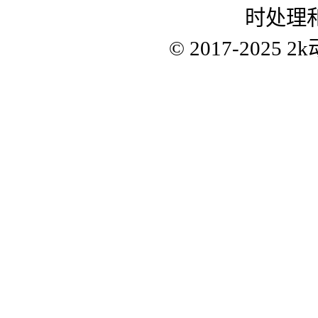
时处理
© 2017-2025
2k