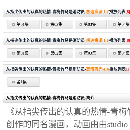
从指尖传出的认真的热情-青梅竹马是消防员-
极速资源-LZ
播放列表
[8
第01集
第02集
第03集
第04集
从指尖传出的认真的热情-青梅竹马是消防员-
极速资源-FF
播放列表
[8
第01集
第02集
第03集
第04集
从指尖传出的认真的热情-青梅竹马是消防员-
高清蓝光-LX
播放列表
[1
第1集
从指尖传出的认真的热情-青梅竹马是消防员-简介
《从指尖传出的认真的热情-青梅
创作的同名漫画，动画由由studio