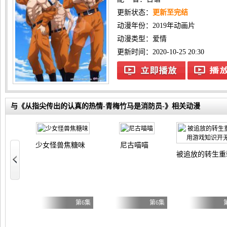
更新状态：
更新至完结
动漫年份：
2019年动画片
动漫类型：
爱情
更新时间：2020-10-25 20:30
与《从指尖传出的认真的热情-青梅竹马是消防员-》相关动漫
少女怪兽焦糖味
尼古喵喵
被追放的转生重
？不，我是杂役女仆（自豪）！
第7集
第6集
第6集