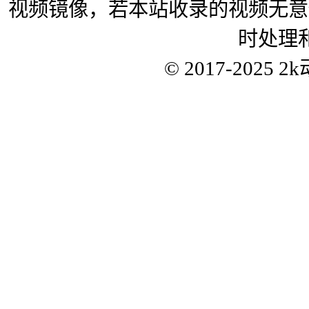
视频镜像，若本站收录的视频无意
时处理
© 2017-2025
2k