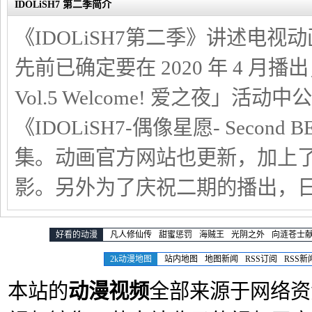
IDOLiSH7 第二季简介
《IDOLiSH7第二季》讲述电视动
先前已确定要在 2020 年 4 月
Vol.5 Welcome! 爱之夜
《IDOLiSH7-偶像星愿- Seco
集。动画官方网站也更新，加上了顶
影。另外为了庆祝二期的播出，
好看的动漫
凡人修仙传
甜蜜惩罚
海贼王
光阴之外
向涟苍士
2k动漫地图
站内地图
地图新闻
RSS订阅
RSS新
本站的
动漫视频
全部来源于网络资