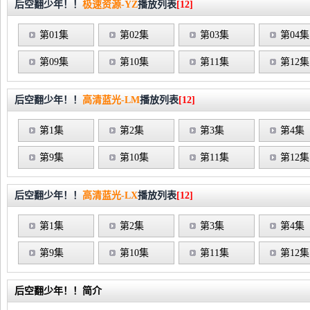
后空翻少年！！
极速资源-YZ
播放列表
[12]
第01集
第02集
第03集
第04集
第09集
第10集
第11集
第12集
后空翻少年！！
高清蓝光-LM
播放列表
[12]
第1集
第2集
第3集
第4集
第9集
第10集
第11集
第12集
后空翻少年！！
高清蓝光-LX
播放列表
[12]
第1集
第2集
第3集
第4集
第9集
第10集
第11集
第12集
后空翻少年！！简介