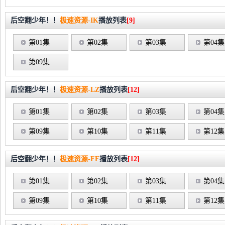
后空翻少年！！
极速资源-IK
播放列表
[9]
第01集
第02集
第03集
第04集
第09集
后空翻少年！！
极速资源-LZ
播放列表
[12]
第01集
第02集
第03集
第04集
第09集
第10集
第11集
第12集
后空翻少年！！
极速资源-FF
播放列表
[12]
第01集
第02集
第03集
第04集
第09集
第10集
第11集
第12集