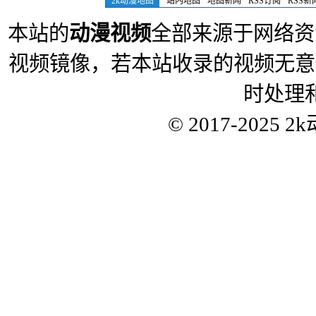
2k动漫地图
站内地图
地图新闻
RSS订阅
RSS新
本站的
动漫视频
全部来源于网络资
视频镜像，若本站收录的视频无意
时处理
© 2017-2025
2k