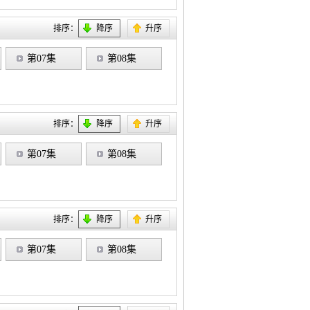
排序：
降序
升序
第07集
第08集
排序：
降序
升序
第07集
第08集
排序：
降序
升序
第07集
第08集