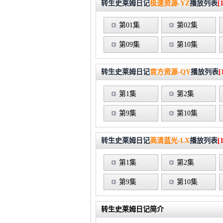
转生史莱姆日记
极速资源-YZ
播放列表
[
第01集
第02集
第09集
第10集
转生史莱姆日记
官方资源-QY
播放列表
[
第1集
第2集
第9集
第10集
转生史莱姆日记
高清蓝光-LX
播放列表
[
第1集
第2集
第9集
第10集
转生史莱姆日记简介