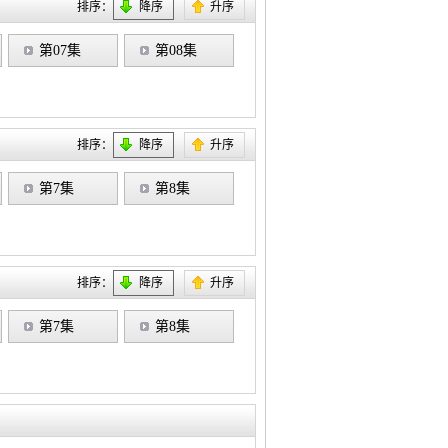
排序：
降序
升序
第07集
第08集
排序：
降序
升序
第7集
第8集
排序：
降序
升序
第7集
第8集