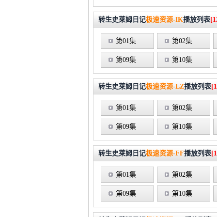
转生史莱姆日记
极速资源-IK
播放列表
[1
第01集
第02集
第09集
第10集
转生史莱姆日记
极速资源-LZ
播放列表
[1
第01集
第02集
第09集
第10集
转生史莱姆日记
极速资源-FF
播放列表
[1
第01集
第02集
第09集
第10集