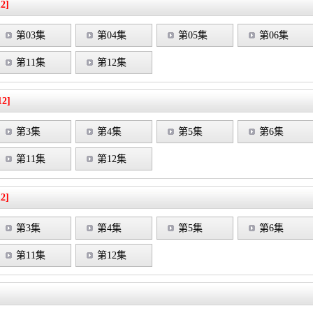
12]
第03集
第04集
第05集
第06集
第11集
第12集
12]
第3集
第4集
第5集
第6集
第11集
第12集
12]
第3集
第4集
第5集
第6集
第11集
第12集