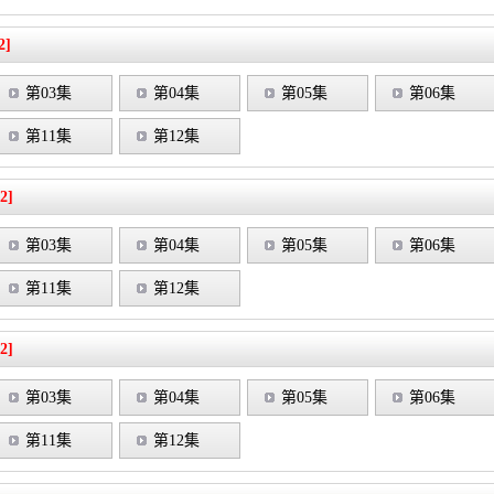
2]
第03集
第04集
第05集
第06集
第11集
第12集
2]
第03集
第04集
第05集
第06集
第11集
第12集
2]
第03集
第04集
第05集
第06集
第11集
第12集