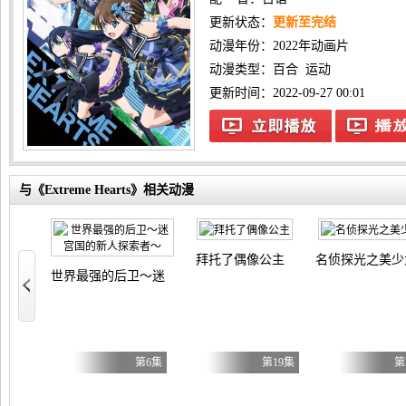
更新状态：
更新至完结
动漫年份：
2022年动画片
动漫类型：
百合
运动
更新时间：2022-09-27 00:01
与《Extreme Hearts》相关动漫
拜托了偶像公主
名侦探光之美少
世界最强的后卫～迷宫国的新人探索者～
欢速通游戏的玩家在废设定异世界无双～ 第二季
第6集
第6集
第19集
第