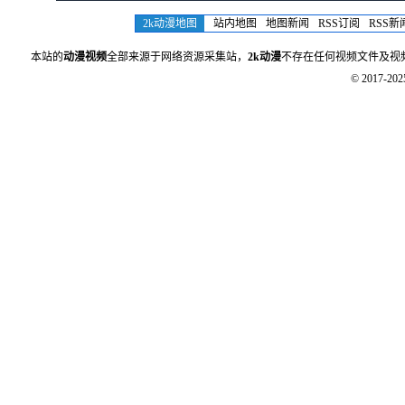
2k动漫地图
站内地图
地图新闻
RSS订阅
RSS新
本站的
动漫视频
全部来源于网络资源采集站，
2k动漫
不存在任何视频文件及视
© 2017-20