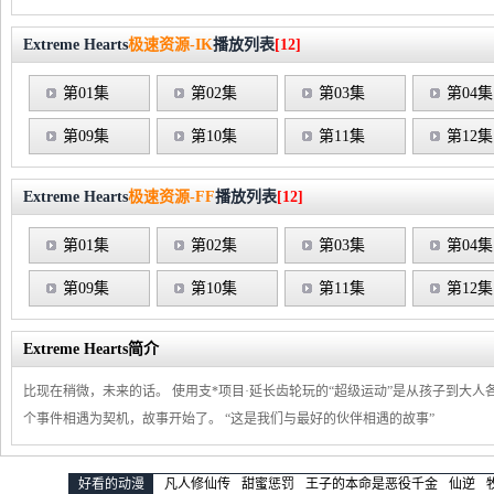
Extreme Hearts
极速资源-IK
播放列表
[12]
第01集
第02集
第03集
第04集
第09集
第10集
第11集
第12集
Extreme Hearts
极速资源-FF
播放列表
[12]
第01集
第02集
第03集
第04集
第09集
第10集
第11集
第12集
Extreme Hearts简介
比现在稍微，未来的话。 使用支*项目·延长齿轮玩的“超级运动”是从孩子到大
个事件相遇为契机，故事开始了。 “这是我们与最好的伙伴相遇的故事”
好看的动漫
凡人修仙传
甜蜜惩罚
王子的本命是恶役千金
仙逆