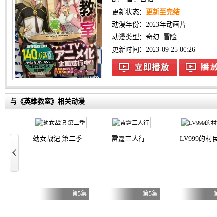
更新状态：
更新至完结
动漫年份：
2023年动画片
动漫类型：
奇幻
冒险
更新时间：2023-09-25 00:26
与《英雄教室》相关动漫
幼女战记 第二季
雷霆三人行
LV999的村
小姐才不玩格斗游戏～
第5集
第5集
第5集