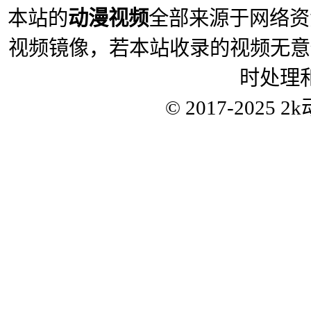
本站的
动漫视频
全部来源于网络资
视频镜像，若本站收录的视频无意
时处理
© 2017-2025
2k