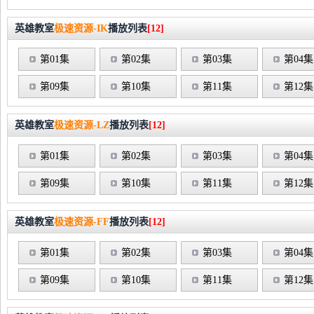
英雄教室
极速资源-IK
播放列表
[12]
第01集
第02集
第03集
第04集
第09集
第10集
第11集
第12集
英雄教室
极速资源-LZ
播放列表
[12]
第01集
第02集
第03集
第04集
第09集
第10集
第11集
第12集
英雄教室
极速资源-FF
播放列表
[12]
第01集
第02集
第03集
第04集
第09集
第10集
第11集
第12集