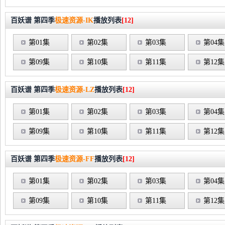
百妖谱 第四季
极速资源-IK
播放列表
[12]
第01集
第02集
第03集
第04集
第09集
第10集
第11集
第12集
百妖谱 第四季
极速资源-LZ
播放列表
[12]
第01集
第02集
第03集
第04集
第09集
第10集
第11集
第12集
百妖谱 第四季
极速资源-FF
播放列表
[12]
第01集
第02集
第03集
第04集
第09集
第10集
第11集
第12集