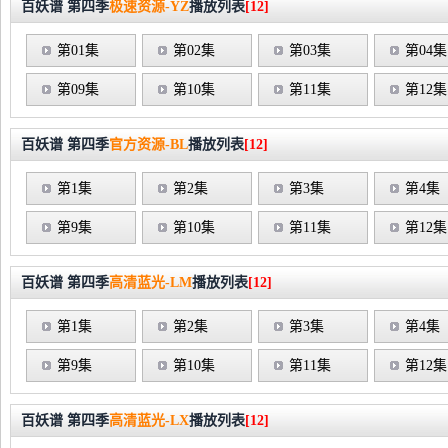
百妖谱 第四季
极速资源-YZ
播放列表
[12]
第01集
第02集
第03集
第04集
第09集
第10集
第11集
第12集
百妖谱 第四季
官方资源-BL
播放列表
[12]
第1集
第2集
第3集
第4集
第9集
第10集
第11集
第12集
百妖谱 第四季
高清蓝光-LM
播放列表
[12]
第1集
第2集
第3集
第4集
第9集
第10集
第11集
第12集
百妖谱 第四季
高清蓝光-LX
播放列表
[12]