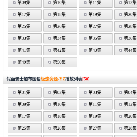
第09集
第10集
第11集
第12集
第17集
第18集
第19集
第20集
第25集
第26集
第27集
第28集
第33集
第34集
第35集
第36集
第41集
第42集
第43集
第44集
第49集
第50集
假面骑士加布国语
极速资源-YZ
播放列表
[50]
第01集
第02集
第03集
第04集
第09集
第10集
第11集
第12集
第17集
第18集
第19集
第20集
第25集
第26集
第27集
第28集