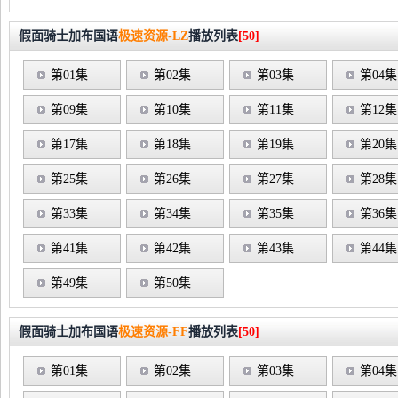
假面骑士加布国语
极速资源-LZ
播放列表
[50]
第01集
第02集
第03集
第04集
第09集
第10集
第11集
第12集
第17集
第18集
第19集
第20集
第25集
第26集
第27集
第28集
第33集
第34集
第35集
第36集
第41集
第42集
第43集
第44集
第49集
第50集
假面骑士加布国语
极速资源-FF
播放列表
[50]
第01集
第02集
第03集
第04集