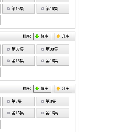
第15集
第16集
排序：
降序
升序
第07集
第08集
第15集
第16集
排序：
降序
升序
第7集
第8集
第15集
第16集