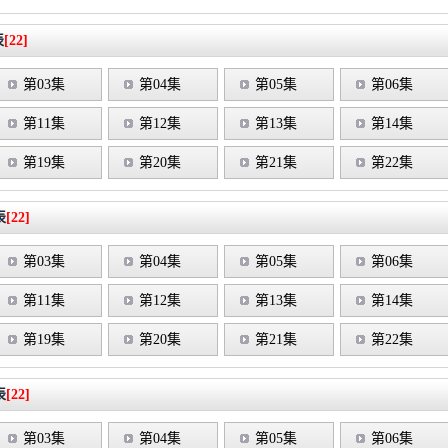
表
[22]
第03集
第04集
第05集
第06集
第11集
第12集
第13集
第14集
第19集
第20集
第21集
第22集
表
[22]
第03集
第04集
第05集
第06集
第11集
第12集
第13集
第14集
第19集
第20集
第21集
第22集
表
[22]
第03集
第04集
第05集
第06集