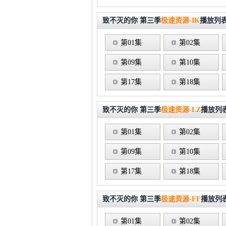
致不灭的你 第三季
极速资源-IK
播放列
第01集
第02集
第09集
第10集
第17集
第18集
致不灭的你 第三季
极速资源-LZ
播放列
第01集
第02集
第09集
第10集
第17集
第18集
致不灭的你 第三季
极速资源-FF
播放列
第01集
第02集