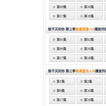
第09集
第10集
第17集
第18集
致不灭的你 第三季
极速资源-YZ
播放列
第01集
第02集
第09集
第10集
第17集
第18集
致不灭的你 第三季
高清蓝光-LM
播放列
第1集
第2集
第9集
第10集
第17集
第18集