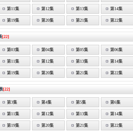
第11集
第12集
第13集
第14集
第19集
第20集
第21集
第22集
表
[22]
第03集
第04集
第05集
第06集
第11集
第12集
第13集
第14集
第19集
第20集
第21集
第22集
表
[22]
第3集
第4集
第5集
第6集
第11集
第12集
第13集
第14集
第19集
第20集
第21集
第22集