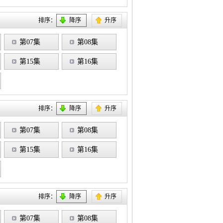
排序：
降序
升序
第07集
第08集
第15集
第16集
排序：
降序
升序
第07集
第08集
第15集
第16集
排序：
降序
升序
第07集
第08集