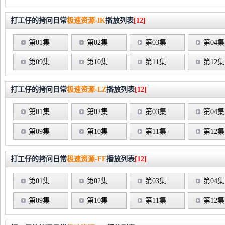
打工仔的拷问日常
极速资源-IK
播放列表
[12]
第01集
第02集
第03集
第04集
第09集
第10集
第11集
第12集
打工仔的拷问日常
极速资源-LZ
播放列表
[12]
第01集
第02集
第03集
第04集
第09集
第10集
第11集
第12集
打工仔的拷问日常
极速资源-FF
播放列表
[12]
第01集
第02集
第03集
第04集
第09集
第10集
第11集
第12集