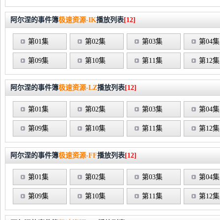
阿尔涅的事件簿
极速资源-IK
播放列表
[12]
第01集
第02集
第03集
第04集
第09集
第10集
第11集
第12集
阿尔涅的事件簿
极速资源-LZ
播放列表
[12]
第01集
第02集
第03集
第04集
第09集
第10集
第11集
第12集
阿尔涅的事件簿
极速资源-FF
播放列表
[12]
第01集
第02集
第03集
第04集
第09集
第10集
第11集
第12集