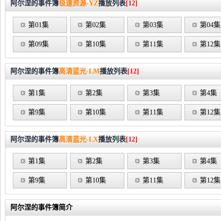
阿尔涅的事件簿
极速资源-YZ
播放列表
[12]
第01集
第02集
第03集
第04集
第09集
第10集
第11集
第12集
阿尔涅的事件簿
高清蓝光-LM
播放列表
[12]
第1集
第2集
第3集
第4集
第9集
第10集
第11集
第12集
阿尔涅的事件簿
高清蓝光-LX
播放列表
[12]
第1集
第2集
第3集
第4集
第9集
第10集
第11集
第12集
阿尔涅的事件簿简介