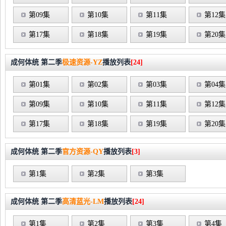
第09集
第10集
第11集
第12集
第17集
第18集
第19集
第20集
成何体统 第二季
极速资源-YZ
播放列表
[24]
第01集
第02集
第03集
第04集
第09集
第10集
第11集
第12集
第17集
第18集
第19集
第20集
成何体统 第二季
官方资源-QY
播放列表
[3]
第1集
第2集
第3集
成何体统 第二季
高清蓝光-LM
播放列表
[24]
第1集
第2集
第3集
第4集