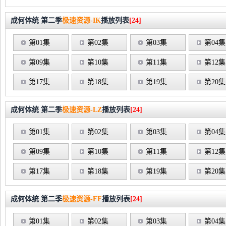
成何体统 第二季
极速资源-IK
播放列表
[24]
第01集
第02集
第03集
第04集
第09集
第10集
第11集
第12集
第17集
第18集
第19集
第20集
成何体统 第二季
极速资源-LZ
播放列表
[24]
第01集
第02集
第03集
第04集
第09集
第10集
第11集
第12集
第17集
第18集
第19集
第20集
成何体统 第二季
极速资源-FF
播放列表
[24]
第01集
第02集
第03集
第04集