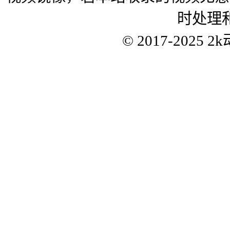
时处理
© 2017-2025
2k