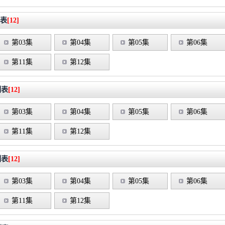
表
[12]
第03集
第04集
第05集
第06集
第11集
第12集
列表
[12]
第03集
第04集
第05集
第06集
第11集
第12集
列表
[12]
第03集
第04集
第05集
第06集
第11集
第12集