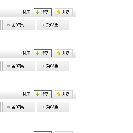
排序：
降序
升序
第07集
第08集
排序：
降序
升序
第07集
第08集
排序：
降序
升序
第07集
第08集