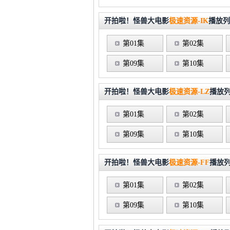
开拍啦！怪兽大电影
极速资源-IK
播放列
第01集
第02集
第09集
第10集
开拍啦！怪兽大电影
极速资源-LZ
播放
第01集
第02集
第09集
第10集
开拍啦！怪兽大电影
极速资源-FF
播放
第01集
第02集
第09集
第10集