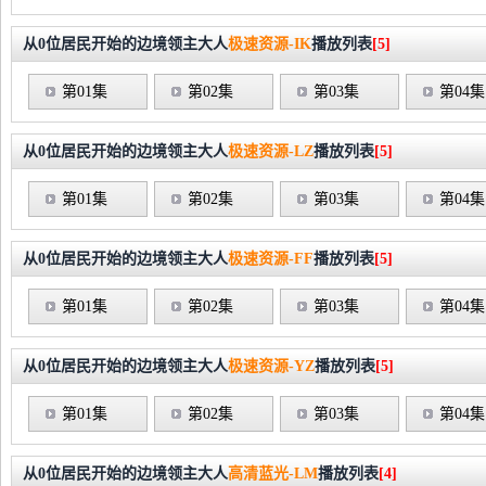
从0位居民开始的边境领主大人
极速资源-IK
播放列表
[5]
第01集
第02集
第03集
第04集
从0位居民开始的边境领主大人
极速资源-LZ
播放列表
[5]
第01集
第02集
第03集
第04集
从0位居民开始的边境领主大人
极速资源-FF
播放列表
[5]
第01集
第02集
第03集
第04集
从0位居民开始的边境领主大人
极速资源-YZ
播放列表
[5]
第01集
第02集
第03集
第04集
从0位居民开始的边境领主大人
高清蓝光-LM
播放列表
[4]