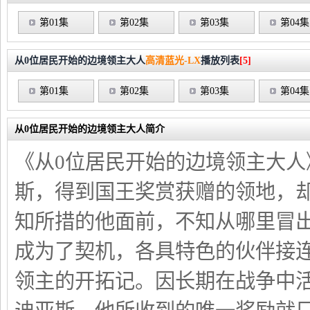
第01集
第02集
第03集
第04集
从0位居民开始的边境领主大人
高清蓝光-LX
播放列表
[5]
第01集
第02集
第03集
第04集
从0位居民开始的边境领主大人简介
《从0位居民开始的边境领主大
斯，得到国王奖赏获赠的领地，
知所措的他面前，不知从哪里冒
成为了契机，各具特色的伙伴接
领主的开拓记。因长期在战争中