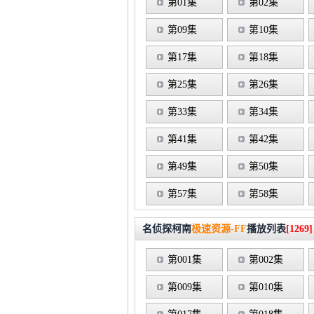
第01集
第02集
第81集
第82集
第09集
第10集
第89集
第90集
第17集
第18集
第97集
第98集
第25集
第26集
第105集
第106集
第33集
第34集
第113集
第114集
第41集
第42集
第121集
第122集
第49集
第50集
第129集
第130集
第57集
第58集
第137集
第138集
第65集
第66集
名侦探柯南
极速资源-FF
播放列表
[1269]
第145集
第146集
第73集
第74集
第001集
第002集
第153集
第154集
第81集
第82集
第009集
第010集
第161集
第162集
第89集
第90集