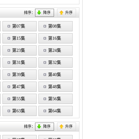
排序：
降序
升序
第07集
第08集
第15集
第16集
第23集
第24集
第31集
第32集
第39集
第40集
第47集
第48集
第55集
第56集
第63集
第64集
第71集
第72集
排序：
降序
升序
第79集
第80集