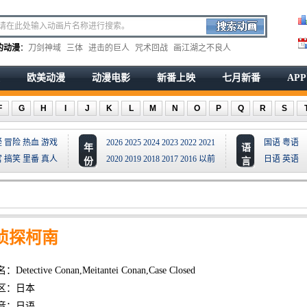
的动漫
：
刀剑神域
三体
进击的巨人
咒术回战
画江湖之不良人
欧美动漫
动漫电影
新番上映
七月新番
AP
F
G
H
I
J
K
L
M
N
O
P
Q
R
S
疑
冒险
热血
游戏
2026
2025
2024
2023
2022
2021
国语
粤语
年
语
宫
搞笑
里番
真人
2020
2019
2018
2017
2016
以前
日语
英语
份
言
侦探柯南
etective Conan,Meitantei Conan,Case Closed
区：日本
音：日语