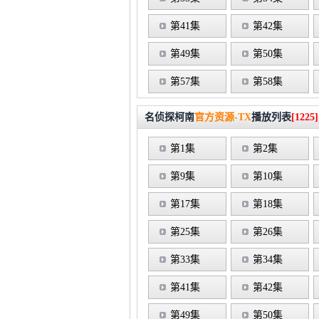
第185集
第186集
第113集
第114集
第265集
第266集
第41集
第42集
第193集
第194集
第121集
第122集
第273集
第274集
第49集
第50集
第201集
第202集
第129集
第130集
第281集
第282集
第57集
第58集
第209集
第210集
第137集
第138集
第289集
第290集
第65集
第66集
第217集
第218集
名侦探柯南
官方资源-TX
播放列表
[1225]
第145集
第146集
第297集
第298集
第73集
第74集
第225集
第226集
第1集
第2集
第153集
第154集
第305集
第306集
第81集
第82集
第233集
第234集
第9集
第10集
第161集
第162集
第313集
第314集
第89集
第90集
第241集
第242集
第17集
第18集
第169集
第170集
第321集
第322集
第97集
第98集
第249集
第250集
第25集
第26集
第177集
第178集
第329集
第330集
第105集
第106集
第257集
第258集
第33集
第34集
第185集
第186集
第337集
第338集
第113集
第114集
第265集
第266集
第41集
第42集
第193集
第194集
第345集
第346集
第121集
第122集
第273集
第274集
第49集
第50集