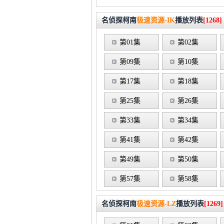
名侦探柯南
极速资源-IK
播放列表
[1268]
第01集
第02集
第09集
第10集
第17集
第18集
第25集
第26集
第33集
第34集
第41集
第42集
第49集
第50集
第57集
第58集
第65集
第66集
名侦探柯南
极速资源-LZ
播放列表
[1269]
第73集
第74集