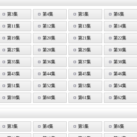
]
第371集
第372集
第373集
第374集
第147集
第148集
第149集
第150集
第299集
第300集
第301集
第302集
第451集
第452集
第453集
第454集
第75集
第76集
第77集
第78集
第227集
第228集
第229集
第230集
第379集
第380集
第381集
第382集
第3集
第4集
第5集
第6集
第155集
第156集
第157集
第158集
第307集
第308集
第309集
第310集
第459集
第460集
第461集
第462集
第83集
第84集
第85集
第86集
第235集
第236集
第237集
第238集
第387集
第388集
第389集
第390集
第11集
第12集
第13集
第14集
第163集
第164集
第165集
第166集
第315集
第316集
第317集
第318集
第467集
第468集
第469集
第470集
第91集
第92集
第93集
第94集
第243集
第244集
第245集
第246集
第395集
第396集
第397集
第398集
第19集
第20集
第21集
第22集
第171集
第172集
第173集
第174集
第323集
第324集
第325集
第326集
第475集
第476集
第477集
第478集
第99集
第100集
第101集
第102集
第251集
第252集
第253集
第254集
第403集
第404集
第405集
第406集
第27集
第28集
第29集
第30集
第179集
第180集
第181集
第182集
第331集
第332集
第333集
第334集
第483集
第484集
第485集
第486集
第107集
第108集
第109集
第110集
第259集
第260集
第261集
第262集
第411集
第412集
第413集
第414集
第35集
第36集
第37集
第38集
第187集
第188集
第189集
第190集
第339集
第340集
第341集
第342集
第491集
第492集
第493集
第494集
第115集
第116集
第117集
第118集
第267集
第268集
第269集
第270集
第419集
第420集
第421集
第422集
第43集
第44集
第45集
第46集
第195集
第196集
第197集
第198集
第347集
第348集
第349集
第350集
第499集
第500集
第501集
第502集
第123集
第124集
第125集
第126集
第275集
第276集
第277集
第278集
第427集
第428集
第429集
第430集
第51集
第52集
第53集
第54集
第203集
第204集
第205集
第206集
第355集
第356集
第357集
第358集
第507集
第508集
第509集
第510集
第131集
第132集
第133集
第134集
第283集
第284集
第285集
第286集
第435集
第436集
第437集
第438集
第59集
第60集
第61集
第62集
第211集
第212集
第213集
第214集
第363集
第364集
第365集
第366集
第515集
第516集
第517集
第518集
第139集
第140集
第141集
第142集
第291集
第292集
第293集
第294集
第443集
第444集
第445集
第446集
第67集
第68集
第69集
第70集
第219集
第220集
第221集
第222集
第371集
第372集
第373集
第374集
第523集
第524集
第525集
第526集
第147集
第148集
第149集
第150集
第299集
第300集
第301集
第302集
第451集
第452集
第453集
第454集
第75集
第76集
第77集
第78集
第227集
第228集
第229集
第230集
第379集
第380集
第381集
第382集
第3集
第4集
第5集
第6集
第531集
第532集
第533集
第534集
第155集
第156集
第157集
第158集
第307集
第308集
第309集
第310集
第459集
第460集
第461集
第462集
第83集
第84集
第85集
第86集
第235集
第236集
第237集
第238集