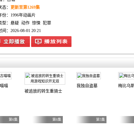
状态：
更新至第1269集
年份：
1996年动画片
类型：
悬疑
动作
惊悚
犯罪
：2026-08-01 20:21
喵喵
我独自盗墓
梅比乌
被追放的转生重骑士用游戏知识开无双
第6集
第6集
第5集