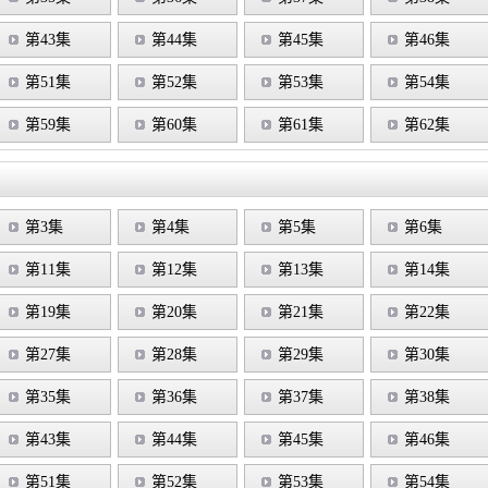
第187集
第188集
第189集
第190集
第115集
第116集
第117集
第118集
第267集
第268集
第269集
第270集
第43集
第44集
第45集
第46集
第195集
第196集
第197集
第198集
第123集
第124集
第125集
第126集
第275集
第276集
第277集
第278集
第51集
第52集
第53集
第54集
第203集
第204集
第205集
第206集
第131集
第132集
第133集
第134集
第283集
第284集
第285集
第286集
第59集
第60集
第61集
第62集
第211集
第212集
第213集
第214集
第139集
第140集
第141集
第142集
第291集
第292集
第293集
第294集
第67集
第68集
第69集
第70集
第219集
第220集
第221集
第222集
第147集
第148集
第149集
第150集
第299集
第300集
第301集
第302集
第75集
第76集
第77集
第78集
第227集
第228集
第229集
第230集
第3集
第4集
第5集
第6集
第155集
第156集
第157集
第158集
第307集
第308集
第309集
第310集
第83集
第84集
第85集
第86集
第235集
第236集
第237集
第238集
第11集
第12集
第13集
第14集
第163集
第164集
第165集
第166集
第315集
第316集
第317集
第318集
第91集
第92集
第93集
第94集
第243集
第244集
第245集
第246集
第19集
第20集
第21集
第22集
第171集
第172集
第173集
第174集
第323集
第324集
第325集
第326集
第99集
第100集
第101集
第102集
第251集
第252集
第253集
第254集
第27集
第28集
第29集
第30集
第179集
第180集
第181集
第182集
第331集
第332集
第333集
第334集
第107集
第108集
第109集
第110集
第259集
第260集
第261集
第262集
第35集
第36集
第37集
第38集
第187集
第188集
第189集
第190集
第339集
第340集
第341集
第342集
第115集
第116集
第117集
第118集
第267集
第268集
第269集
第270集
第43集
第44集
第45集
第46集
第195集
第196集
第197集
第198集
第347集
第348集
第349集
第350集
第123集
第124集
第125集
第126集
第275集
第276集
第277集
第278集
第51集
第52集
第53集
第54集