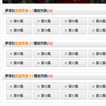
萝球社
极速资源-LZ
播放列表
[12]
第01集
第02集
第03集
第04集
第09集
第10集
第11集
第12集
萝球社
极速资源-FF
播放列表
[12]
第01集
第02集
第03集
第04集
第09集
第10集
第11集
第12集
萝球社
极速资源-YZ
播放列表
[12]
第01集
第02集
第03集
第04集
第09集
第10集
第11集
第12集