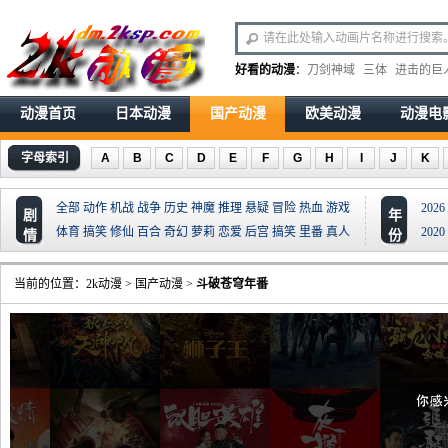
好看的动漫
：
刀剑神域
三体
进击的巨
动漫首页
日本动漫
国产动漫
欧美动漫
动漫电
字母索引
A
B
C
D
E
F
G
H
I
J
K
全部
动作
机战
战争
历史
神魔
推理
悬疑
冒险
热血
游戏
2026
剧
年
体育
搞笑
修仙
百合
奇幻
萝莉
恋爱
后宫
搞笑
里番
真人
2020
情
份
当前的位置：
2k动漫
>
国产动漫
>
斗破苍穹年番