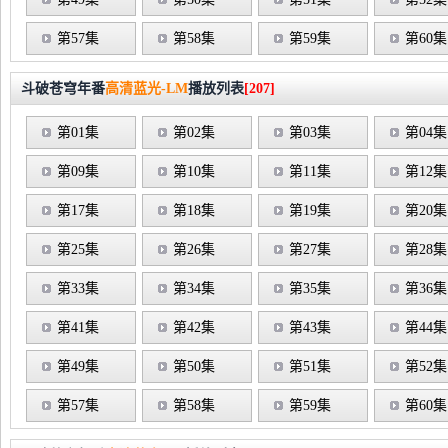
第201集
第202集
第203集
第204
第129集
第130集
第131集
第132
第57集
第58集
第59集
第60集
第137集
第138集
第139集
第140
第65集
第66集
第67集
第68集
斗破苍穹年番
高清蓝光-LM
播放列表
[207]
第145集
第146集
第147集
第148
第73集
第74集
第75集
第76集
第01集
第02集
第03集
第04集
第153集
第154集
第155集
第156
第81集
第82集
第83集
第84集
第09集
第10集
第11集
第12集
第161集
第162集
第163集
第164
第89集
第90集
第91集
第92集
第17集
第18集
第19集
第20集
第169集
第170集
第171集
第172
第97集
第98集
第99集
第100
第25集
第26集
第27集
第28集
第177集
第178集
第179集
第180
第105集
第106集
第107集
第108
第33集
第34集
第35集
第36集
第185集
第186集
第187集
第188
第113集
第114集
第115集
第116
第41集
第42集
第43集
第44集
第193集
第194集
第195集
第196
第121集
第122集
第123集
第124
第49集
第50集
第51集
第52集
第201集
第202集
第203集
第204
第129集
第130集
第131集
第132
第57集
第58集
第59集
第60集
第137集
第138集
第139集
第140
第65集
第66集
第67集
第68集