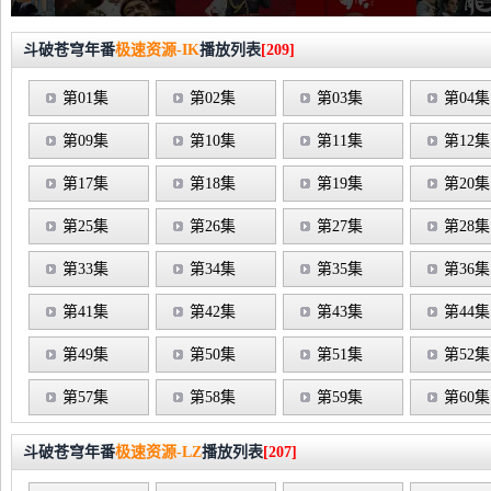
斗破苍穹年番
极速资源-IK
播放列表
[209]
第01集
第02集
第03集
第04集
第09集
第10集
第11集
第12集
第17集
第18集
第19集
第20集
第25集
第26集
第27集
第28集
第33集
第34集
第35集
第36集
第41集
第42集
第43集
第44集
第49集
第50集
第51集
第52集
第57集
第58集
第59集
第60集
第65集
第66集
第67集
第68集
斗破苍穹年番
极速资源-LZ
播放列表
[207]
第73集
第74集
第75集
第76集