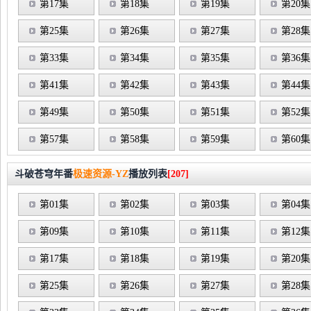
第17集
第18集
第19集
第20集
第167集
第168集
第169集
第170
第97集
第98集
第99集
第100
第25集
第26集
第27集
第28集
第175集
第176集
第177集
第178
第105集
第106集
第107集
第108
第33集
第34集
第35集
第36集
第183集
第184集
第185集
第186
第113集
第114集
第115集
第116
第41集
第42集
第43集
第44集
第191集
第192集
第193集
第194
第121集
第122集
第123集
第124
第49集
第50集
第51集
第52集
第199集
第200集
第201集
第202
第129集
第130集
第131集
第132
第57集
第58集
第59集
第60集
第207集
第137集
第138集
第139集
第140
第65集
第66集
第67集
第68集
斗破苍穹年番
极速资源-YZ
播放列表
[207]
第145集
第146集
第147集
第148
第73集
第74集
第75集
第76集
第01集
第02集
第03集
第04集
第153集
第154集
第155集
第156
第81集
第82集
第83集
第84集
第09集
第10集
第11集
第12集
第161集
第162集
第163集
第164
第89集
第90集
第91集
第92集
第17集
第18集
第19集
第20集
第169集
第170集
第171集
第172
第97集
第98集
第99集
第100
第25集
第26集
第27集
第28集
第177集
第178集
第179集
第180
第105集
第106集
第107集
第108