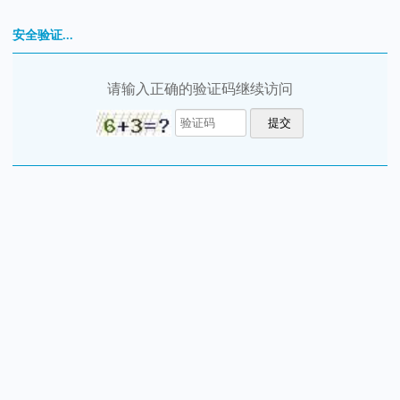
安全验证...
请输入正确的验证码继续访问