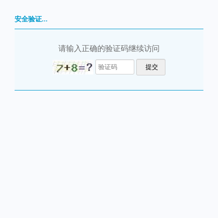
安全验证...
请输入正确的验证码继续访问