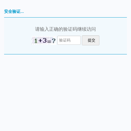
安全验证...
请输入正确的验证码继续访问