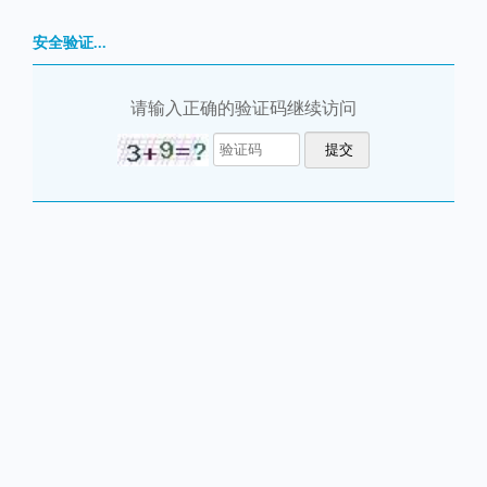
安全验证...
请输入正确的验证码继续访问