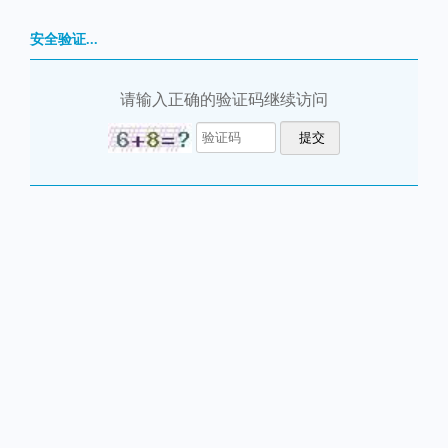
安全验证...
请输入正确的验证码继续访问