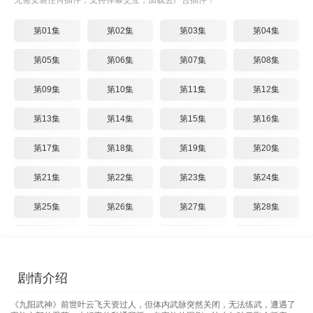
无需安装任何插件，支持弹幕交互，加载去广告插件！
第01集
第02集
第03集
第04集
第05集
第06集
第07集
第08集
第09集
第10集
第11集
第12集
第13集
第14集
第15集
第16集
第17集
第18集
第19集
第20集
第21集
第22集
第23集
第24集
第25集
第26集
第27集
第28集
第29集
第30集
第31集
第32集
第33集
第34集
第35集
第36集
剧情介绍
第37集
第38集
第39集
《九阳武神》前世叶云飞天资过人，但体内武脉突然关闭，无法练武，遭遇了