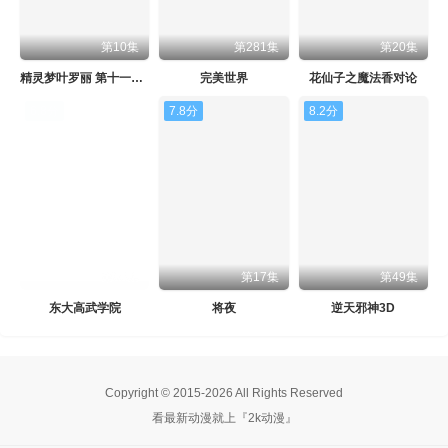
第10集
第281集
第20集
精灵梦叶罗丽 第十一季（下）
完美世界
花仙子之魔法香对论
6.8分
7.8分
8.2分
第05集
第17集
第49集
东大高武学院
将夜
逆天邪神3D
Copyright © 2015-2026 All Rights Reserved
看最新动漫就上『2k动漫』