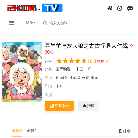
视频
喜羊羊与灰太狼之古古怪界大作战
全
60集
10.0
评分：
夯爆了
分类：
国产动漫
中国
0
主演：
祖丽晴
张琳
邓玉婷
梁颖
导演：
未知
类型：
立即播放
报错
线路2
线路1
排序