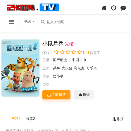
视频
小鼠乒乒
完结
0.0
评分：
拉完了
分类：
国产动漫
中国
0
主演：
乒乒
大头猪
斑点虎
可乐马..
导演：
曾小平
类型：
立即播放
报错
线路1
线路2
排序