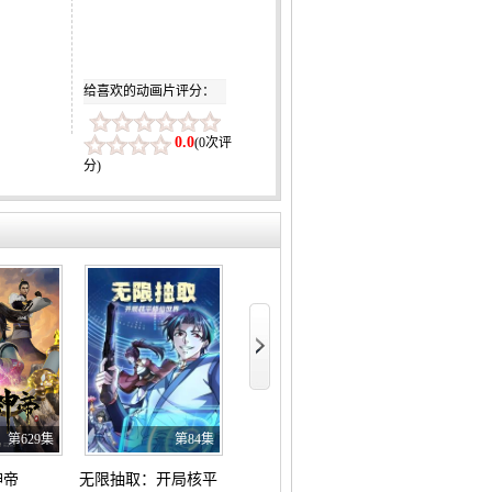
给喜欢的动画片评分：
0.0
(
0次评
分
)
花仙子之魔法
第629集
第84集
第383集
神帝
无限抽取：开局核平修仙世界 动态漫画
逆天邪神 动态漫画