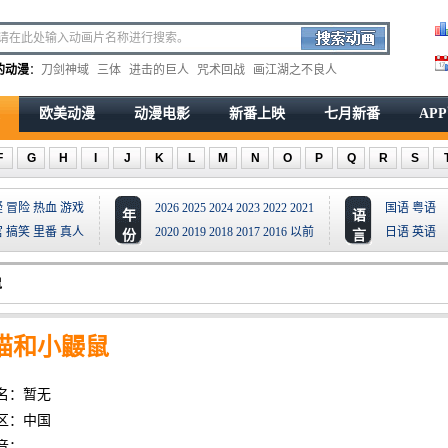
的动漫
：
刀剑神域
三体
进击的巨人
咒术回战
画江湖之不良人
欧美动漫
动漫电影
新番上映
七月新番
AP
F
G
H
I
J
K
L
M
N
O
P
Q
R
S
疑
冒险
热血
游戏
2026
2025
2024
2023
2022
2021
国语
粤语
年
语
宫
搞笑
里番
真人
2020
2019
2018
2017
2016
以前
日语
英语
份
言
鼠
猫和小鼹鼠
名：暂无
区：中国
音：