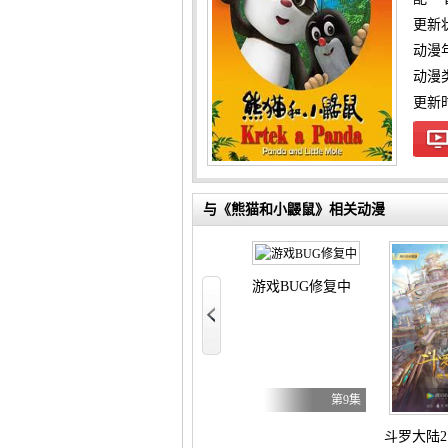
更新
动漫
动漫
更新时间
与《熊猫和小鼹鼠》相关动漫
游戏BUG修复中
态漫画
第94集
第78集
第9集
：驭龙师是最弱职业？ 动态漫画
绑定破产AI，我开局氪成大神 动态漫画
斗罗大陆