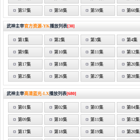
第201集
第202集
第203集
第204
第353集
第354集
第355集
第356
第129集
第130集
第131集
第132
第281集
第282集
第283集
第284
第57集
第58集
第59集
第60集
第209集
第210集
第211集
第212
第361集
第362集
第363集
第364
第137集
第138集
第139集
第140
第289集
第290集
第291集
第292
第65集
第66集
第67集
第68集
第217集
第218集
第219集
第220
武神主宰
官方资源-YK
播放列表
[30]
第369集
第370集
第371集
第372
第145集
第146集
第147集
第148
第297集
第298集
第299集
第300
第73集
第74集
第75集
第76集
第225集
第226集
第227集
第228
第377集
第378集
第379集
第380
第1集
第2集
第3集
第4集
第153集
第154集
第155集
第156
第305集
第306集
第307集
第308
第81集
第82集
第83集
第84集
第233集
第234集
第235集
第236
第385集
第386集
第387集
第388
第9集
第10集
第11集
第12集
第161集
第162集
第163集
第164
第313集
第314集
第315集
第316
第89集
第90集
第91集
第92集
第241集
第242集
第243集
第244
第393集
第394集
第395集
第396
第17集
第18集
第19集
第20集
第169集
第170集
第171集
第172
第321集
第322集
第323集
第324
第97集
第98集
第99集
第100
第249集
第250集
第251集
第252
第401集
第402集
第403集
第404
第25集
第26集
第27集
第28集
第177集
第178集
第179集
第180
第329集
第330集
第331集
第332
第105集
第106集
第107集
第108
第257集
第258集
第259集
第260
第409集
第410集
第411集
第412
第185集
第186集
第187集
第188
第337集
第338集
第339集
第340
武神主宰
高清蓝光-LX
播放列表
[680]
第113集
第114集
第115集
第116
第265集
第266集
第267集
第268
第417集
第418集
第419集
第420
第193集
第194集
第195集
第196
第345集
第346集
第347集
第348
第01集
第02集
第03集
第04集
第121集
第122集
第123集
第124
第273集
第274集
第275集
第276
第425集
第426集
第427集
第428
第201集
第202集
第203集
第204
第353集
第354集
第355集
第356
第09集
第10集
第11集
第12集
第129集
第130集
第131集
第132
第281集
第282集
第283集
第284
第433集
第434集
第435集
第436
第209集
第210集
第211集
第212
第361集
第362集
第363集
第364
第17集
第18集
第19集
第20集
第137集
第138集
第139集
第140
第289集
第290集
第291集
第292
第441集
第442集
第443集
第444
第217集
第218集
第219集
第220