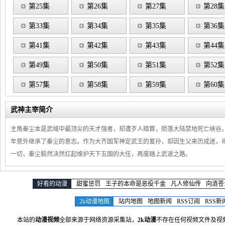
第369集
第370集
第371集
第372
第25集
第26集
第27集
第28集
第145集
第146集
第147集
第148
第297集
第298集
第299集
第300
第449集
第450集
第451集
第452
第225集
第226集
第227集
第228
第377集
第378集
第379集
第380
第33集
第34集
第35集
第36集
第153集
第154集
第155集
第156
第305集
第306集
第307集
第308
第457集
第458集
第459集
第460
第233集
第234集
第235集
第236
第385集
第386集
第387集
第388
第41集
第42集
第43集
第44集
第161集
第162集
第163集
第164
第313集
第314集
第315集
第316
第465集
第466集
第467集
第468
第241集
第242集
第243集
第244
第393集
第394集
第395集
第396
第49集
第50集
第51集
第52集
第169集
第170集
第171集
第172
第321集
第322集
第323集
第324
第473集
第474集
第475集
第476
第249集
第250集
第251集
第252
第401集
第402集
第403集
第404
第57集
第58集
第59集
第60集
第177集
第178集
第179集
第180
第329集
第330集
第331集
第332
第481集
第482集
第483集
第484
第257集
第258集
第259集
第260
第409集
第410集
第411集
第412
第65集
第66集
第67集
第68集
第185集
第186集
第187集
第188
第337集
第338集
第339集
第340
武神主宰简介
第489集
第490集
第491集
第492
第265集
第266集
第267集
第268
第417集
第418集
第419集
第420
第73集
第74集
第75集
第76集
第193集
第194集
第195集
第196
第345集
第346集
第347集
第348
主角秦尘本是武域中最顶尖的天才强者，却遭歹人暗算，陨落大陆禁地死亡峡谷
第497集
第498集
第499集
第500
第273集
第274集
第275集
第276
第425集
第426集
第427集
第428
年意外继承了秦尘的意志。作为大齐国军神定武王的爱孙，却因生父来历成迷，
第81集
第82集
第83集
第84集
第201集
第202集
第203集
第204
第353集
第354集
第355集
第356
第505集
第506集
第507集
第508
一切，秦尘毅然决然扛起维护天下五国的大任，再度踏上武道之路。
第281集
第282集
第283集
第284
第433集
第434集
第435集
第436
第89集
第90集
第91集
第92集
第209集
第210集
第211集
第212
第361集
第362集
第363集
第364
第513集
第514集
第515集
第516
第289集
第290集
第291集
第292
第441集
第442集
第443集
第444
第97集
第98集
第99集
第100
第217集
第218集
第219集
第220
好看的动漫
甜蜜惩罚
王子的本命是恶役千金
凡人修仙传
向涟苍
第369集
第370集
第371集
第372
第521集
第522集
第523集
第524
第297集
第298集
第299集
第300
第449集
第450集
第451集
第452
2k动漫地图
站内地图
地图新闻
RSS订阅
RSS新
第105集
第106集
第107集
第108
第225集
第226集
第227集
第228
第377集
第378集
第379集
第380
第529集
第530集
第531集
第532
第305集
第306集
第307集
第308
第457集
第458集
第459集
第460
本站的
动漫视频
全部来源于网络资源采集站，
2k动漫
不存在任何视频文件及视
第113集
第114集
第115集
第116
第233集
第234集
第235集
第236