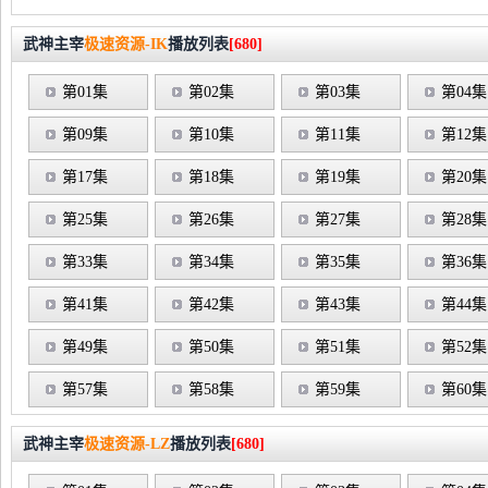
武神主宰
极速资源-IK
播放列表
[680]
第01集
第02集
第03集
第04集
第09集
第10集
第11集
第12集
第17集
第18集
第19集
第20集
第25集
第26集
第27集
第28集
第33集
第34集
第35集
第36集
第41集
第42集
第43集
第44集
第49集
第50集
第51集
第52集
第57集
第58集
第59集
第60集
第65集
第66集
第67集
第68集
武神主宰
极速资源-LZ
播放列表
[680]
第73集
第74集
第75集
第76集