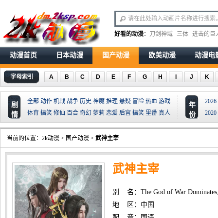
好看的动漫
：
刀剑神域
三体
进击的巨
动漫首页
日本动漫
国产动漫
欧美动漫
动漫电
字母索引
A
B
C
D
E
F
G
H
I
J
K
全部
动作
机战
战争
历史
神魔
推理
悬疑
冒险
热血
游戏
2026
剧
年
体育
搞笑
修仙
百合
奇幻
萝莉
恋爱
后宫
搞笑
里番
真人
2020
情
份
当前的位置：
2k动漫
>
国产动漫
>
武神主宰
武神主宰
别 名：The God of War Dominates,M
地 区：中国
配 音：国语