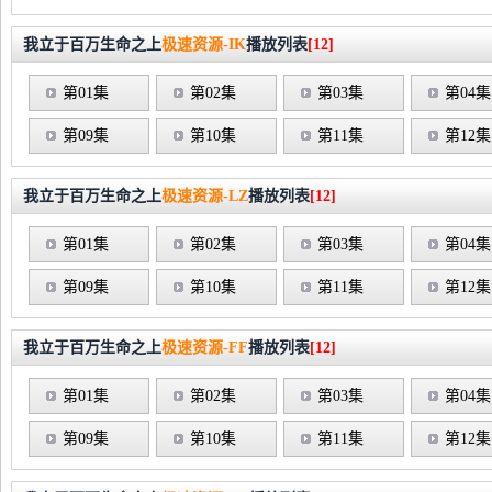
我立于百万生命之上
极速资源-IK
播放列表
[12]
第01集
第02集
第03集
第04集
第09集
第10集
第11集
第12集
我立于百万生命之上
极速资源-LZ
播放列表
[12]
第01集
第02集
第03集
第04集
第09集
第10集
第11集
第12集
我立于百万生命之上
极速资源-FF
播放列表
[12]
第01集
第02集
第03集
第04集
第09集
第10集
第11集
第12集