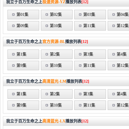
我立于百万生命之上
极速资源-YZ
播放列表
[12]
第01集
第02集
第03集
第04集
第09集
第10集
第11集
第12集
我立于百万生命之上
官方资源-BL
播放列表
[12]
第1集
第2集
第3集
第4集
第9集
第10集
第11集
第12集
我立于百万生命之上
高清蓝光-LM
播放列表
[12]
第1集
第2集
第3集
第4集
第9集
第10集
第11集
第12集
我立于百万生命之上
高清蓝光-LX
播放列表
[12]