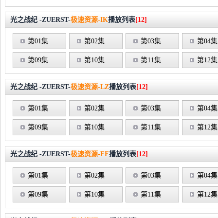
光之战纪 -ZUERST-
极速资源-IK
播放列表
[12]
第01集
第02集
第03集
第04集
第09集
第10集
第11集
第12集
光之战纪 -ZUERST-
极速资源-LZ
播放列表
[12]
第01集
第02集
第03集
第04集
第09集
第10集
第11集
第12集
光之战纪 -ZUERST-
极速资源-FF
播放列表
[12]
第01集
第02集
第03集
第04集
第09集
第10集
第11集
第12集