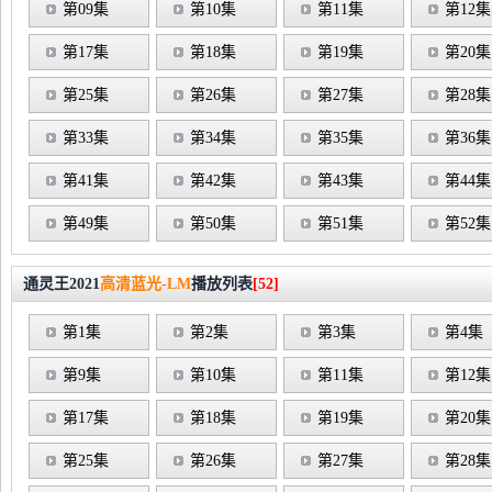
第09集
第10集
第11集
第12集
第17集
第18集
第19集
第20集
第25集
第26集
第27集
第28集
第33集
第34集
第35集
第36集
第41集
第42集
第43集
第44集
第49集
第50集
第51集
第52集
通灵王2021
高清蓝光-LM
播放列表
[52]
第1集
第2集
第3集
第4集
第9集
第10集
第11集
第12集
第17集
第18集
第19集
第20集
第25集
第26集
第27集
第28集