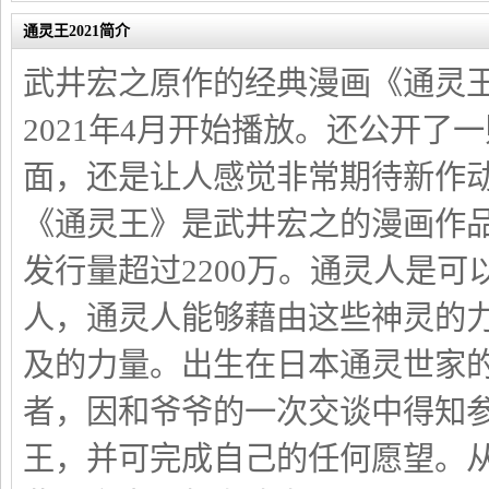
通灵王2021简介
武井宏之原作的经典漫画《通灵王
2021年4月开始播放。还公开
面，还是让人感觉非常期待新作
《通灵王》是武井宏之的漫画作品，1
发行量超过2200万。通灵人是
人，通灵人能够藉由这些神灵的
及的力量。出生在日本通灵世家
者，因和爷爷的一次交谈中得知
王，并可完成自己的任何愿望。