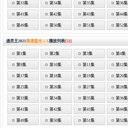
第33集
第34集
第35集
第36集
第41集
第42集
第43集
第44集
第49集
第50集
第51集
第52集
通灵王2021
高清蓝光-LX
播放列表
[52]
第1集
第2集
第3集
第4集
第9集
第10集
第11集
第12集
第17集
第18集
第19集
第20集
第25集
第26集
第27集
第28集
第33集
第34集
第35集
第36集
第41集
第42集
第43集
第44集
第49集
第50集
第51集
第52集