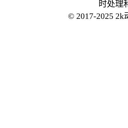
时处理
© 2017-2025
2k