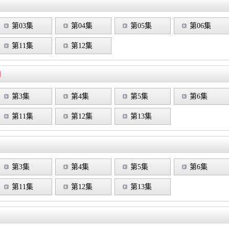
第03集
第04集
第05集
第06集
第11集
第12集
]
第3集
第4集
第5集
第6集
第11集
第12集
第13集
第3集
第4集
第5集
第6集
第11集
第12集
第13集