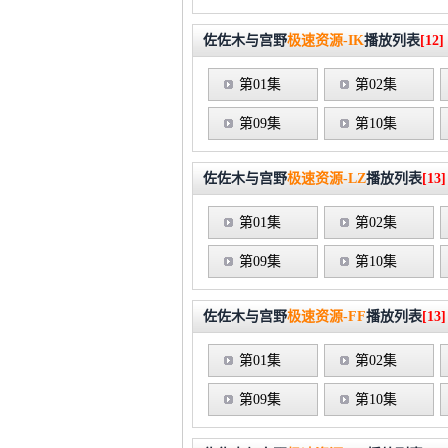
佐佐木与宫野
极速资源-IK
播放列表
[12]
第01集
第02集
第09集
第10集
佐佐木与宫野
极速资源-LZ
播放列表
[13]
第01集
第02集
第09集
第10集
佐佐木与宫野
极速资源-FF
播放列表
[13]
第01集
第02集
第09集
第10集