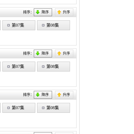
排序：
降序
升序
第07集
第08集
排序：
降序
升序
第07集
第08集
排序：
降序
升序
第07集
第08集