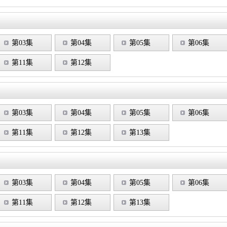
第03集
第04集
第05集
第06集
第11集
第12集
第03集
第04集
第05集
第06集
第11集
第12集
第13集
第03集
第04集
第05集
第06集
第11集
第12集
第13集