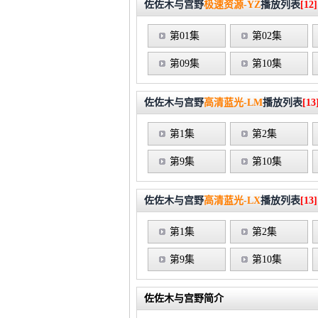
佐佐木与宫野
极速资源-YZ
播放列表
[12]
第01集
第02集
第09集
第10集
佐佐木与宫野
高清蓝光-LM
播放列表
[13
第1集
第2集
第9集
第10集
佐佐木与宫野
高清蓝光-LX
播放列表
[13]
第1集
第2集
第9集
第10集
佐佐木与宫野简介