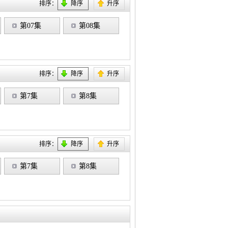
排序：
降序
升序
第07集
第08集
排序：
降序
升序
第7集
第8集
排序：
降序
升序
第7集
第8集