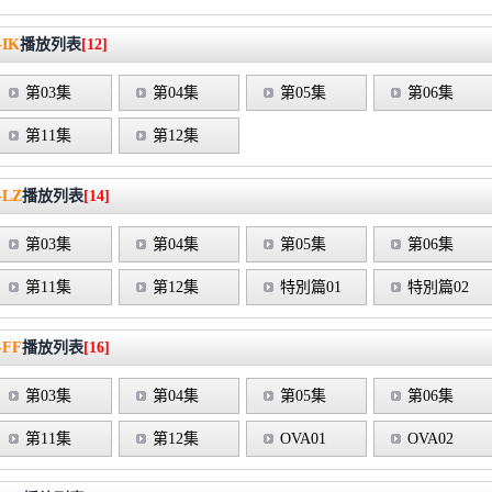
IK
播放列表
[12]
第03集
第04集
第05集
第06集
第11集
第12集
LZ
播放列表
[14]
第03集
第04集
第05集
第06集
第11集
第12集
特別篇01
特別篇02
FF
播放列表
[16]
第03集
第04集
第05集
第06集
第11集
第12集
OVA01
OVA02