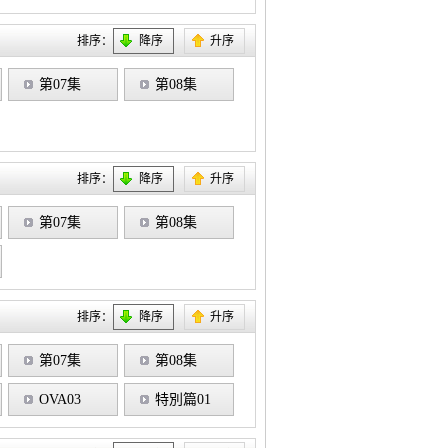
排序：
降序
升序
第07集
第08集
排序：
降序
升序
第07集
第08集
排序：
降序
升序
第07集
第08集
OVA03
特別篇01