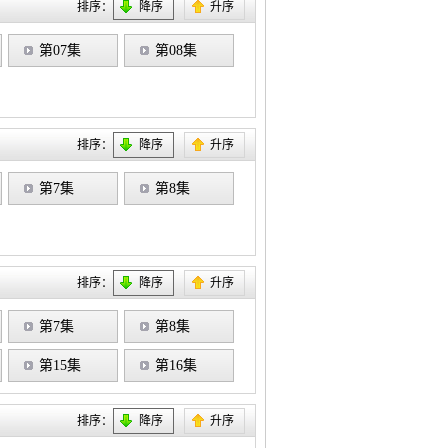
排序：
降序
升序
第07集
第08集
排序：
降序
升序
第7集
第8集
排序：
降序
升序
第7集
第8集
第15集
第16集
排序：
降序
升序