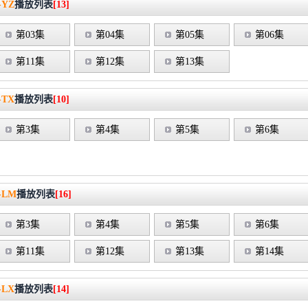
YZ
播放列表
[13]
第03集
第04集
第05集
第06集
第11集
第12集
第13集
TX
播放列表
[10]
第3集
第4集
第5集
第6集
-LM
播放列表
[16]
第3集
第4集
第5集
第6集
第11集
第12集
第13集
第14集
LX
播放列表
[14]