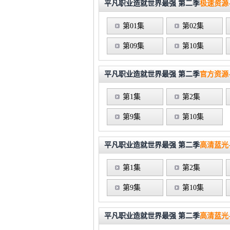
平凡职业造就世界最强 第二季
极速资源-
第01集
第02集
第09集
第10集
平凡职业造就世界最强 第二季
官方资源-
第1集
第2集
第9集
第10集
平凡职业造就世界最强 第二季
高清蓝光
第1集
第2集
第9集
第10集
平凡职业造就世界最强 第二季
高清蓝光-