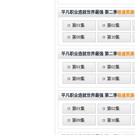
平凡职业造就世界最强 第二季
极速资源-
第01集
第02集
第09集
第10集
平凡职业造就世界最强 第二季
极速资源-
第01集
第02集
第09集
第10集
平凡职业造就世界最强 第二季
极速资源-
第01集
第02集
第09集
第10集