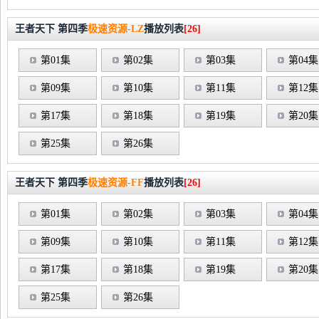
王者天下 第四季
极速资源-LZ
播放列表
[26]
第01集
第02集
第03集
第04集
第09集
第10集
第11集
第12集
第17集
第18集
第19集
第20集
第25集
第26集
王者天下 第四季
极速资源-FF
播放列表
[26]
第01集
第02集
第03集
第04集
第09集
第10集
第11集
第12集
第17集
第18集
第19集
第20集
第25集
第26集