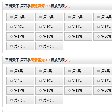
王者天下 第四季
极速资源-YZ
播放列表
[26]
第01集
第02集
第03集
第04集
第09集
第10集
第11集
第12集
第17集
第18集
第19集
第20集
第25集
第26集
王者天下 第四季
高清蓝光-LX
播放列表
[26]
第1集
第2集
第3集
第4集
第9集
第10集
第11集
第12集
第17集
第18集
第19集
第20集
第25集
第26集