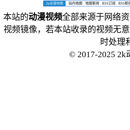
2k动漫地图
站内地图
地图新闻
RSS订阅
RSS新
本站的
动漫视频
全部来源于网络资
视频镜像，若本站收录的视频无意
时处理
© 2017-2025
2k