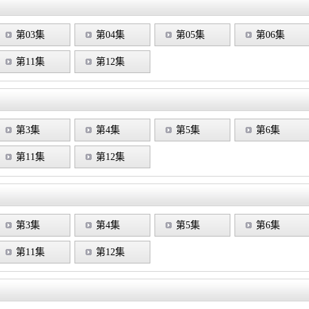
第03集
第04集
第05集
第06集
第11集
第12集
第3集
第4集
第5集
第6集
第11集
第12集
第3集
第4集
第5集
第6集
第11集
第12集