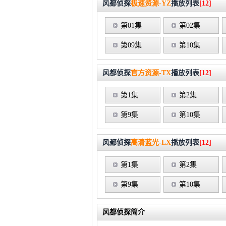
风都侦探
极速资源-YZ
播放列表
[12]
第01集
第02集
第09集
第10集
风都侦探
官方资源-TX
播放列表
[12]
第1集
第2集
第9集
第10集
风都侦探
高清蓝光-LX
播放列表
[12]
第1集
第2集
第9集
第10集
风都侦探简介