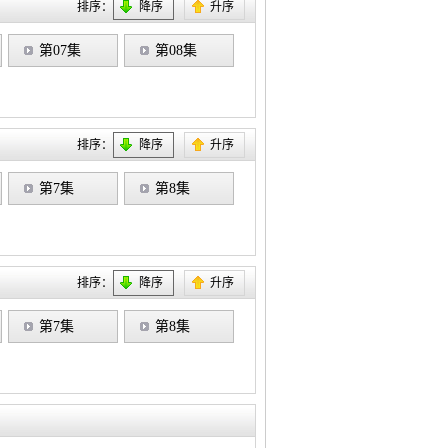
排序：
降序
升序
第07集
第08集
排序：
降序
升序
第7集
第8集
排序：
降序
升序
第7集
第8集