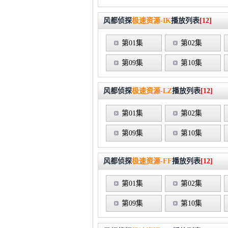
风都侦探
极速资源-IK
播放列表
[12]
第01集
第02集
第09集
第10集
风都侦探
极速资源-LZ
播放列表
[12]
第01集
第02集
第09集
第10集
风都侦探
极速资源-FF
播放列表
[12]
第01集
第02集
第09集
第10集