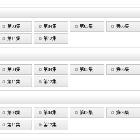
第03集
第04集
第05集
第06集
第11集
第12集
第03集
第04集
第05集
第06集
第11集
第12集
第03集
第04集
第05集
第06集
第11集
第12集