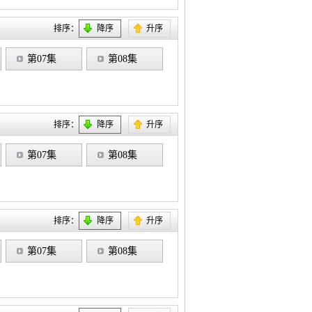
排序：
降序
升序
第07集
第08集
排序：
降序
升序
第07集
第08集
排序：
降序
升序
第07集
第08集