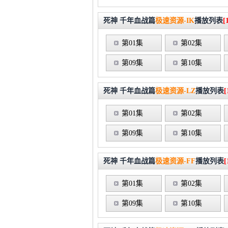
死神 千年血战篇
极速资源-IK
播放列表
[
第01集
第02集
第09集
第10集
死神 千年血战篇
极速资源-LZ
播放列表
[
第01集
第02集
第09集
第10集
死神 千年血战篇
极速资源-FF
播放列表
[
第01集
第02集
第09集
第10集