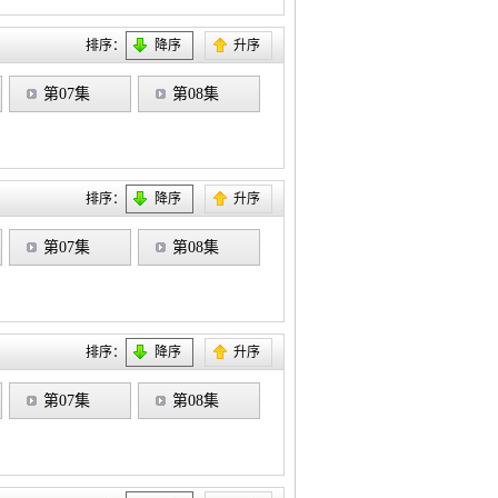
排序：
降序
升序
第07集
第08集
排序：
降序
升序
第07集
第08集
排序：
降序
升序
第07集
第08集