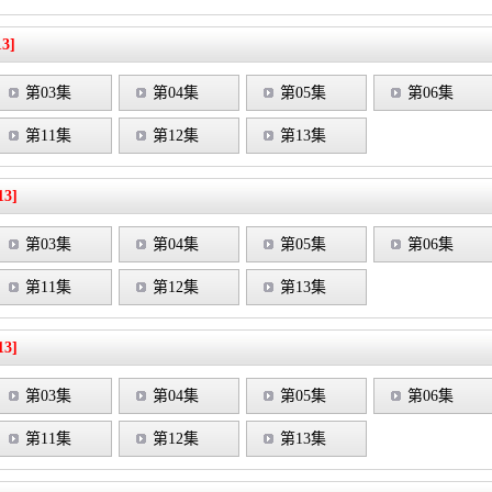
13]
第03集
第04集
第05集
第06集
第11集
第12集
第13集
13]
第03集
第04集
第05集
第06集
第11集
第12集
第13集
13]
第03集
第04集
第05集
第06集
第11集
第12集
第13集