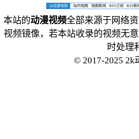
2k动漫地图
站内地图
地图新闻
RSS订阅
RSS新
本站的
动漫视频
全部来源于网络资
视频镜像，若本站收录的视频无意
时处理
© 2017-2025
2k