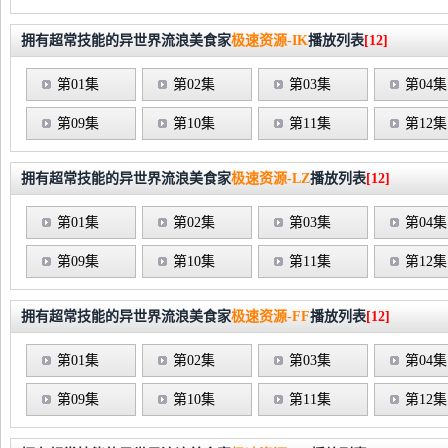
拥有超常技能的异世界流浪美食家
极速资源-IK
播放列表
[12]
第01集
第02集
第03集
第04集
第09集
第10集
第11集
第12集
拥有超常技能的异世界流浪美食家
极速资源-LZ
播放列表
[12]
第01集
第02集
第03集
第04集
第09集
第10集
第11集
第12集
拥有超常技能的异世界流浪美食家
极速资源-FF
播放列表
[12]
第01集
第02集
第03集
第04集
第09集
第10集
第11集
第12集