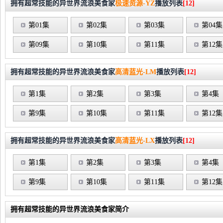
拥有超常技能的异世界流浪美食家
极速资源-YZ
播放列表
[12]
第01集
第02集
第03集
第04集
第09集
第10集
第11集
第12集
拥有超常技能的异世界流浪美食家
高清蓝光-LM
播放列表
[12]
第1集
第2集
第3集
第4集
第9集
第10集
第11集
第12集
拥有超常技能的异世界流浪美食家
高清蓝光-LX
播放列表
[12]
第1集
第2集
第3集
第4集
第9集
第10集
第11集
第12集
拥有超常技能的异世界流浪美食家简介