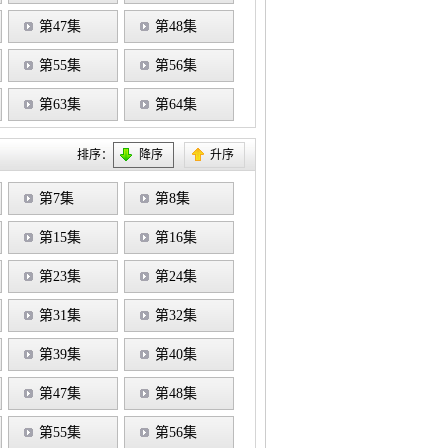
第47集
第48集
第55集
第56集
第63集
第64集
第71集
第72集
排序：
降序
升序
第79集
第80集
第7集
第8集
第87集
第88集
第15集
第16集
第95集
第96集
第23集
第24集
第103集
第104集
第31集
第32集
第111集
第112集
第39集
第40集
第47集
第48集
第55集
第56集