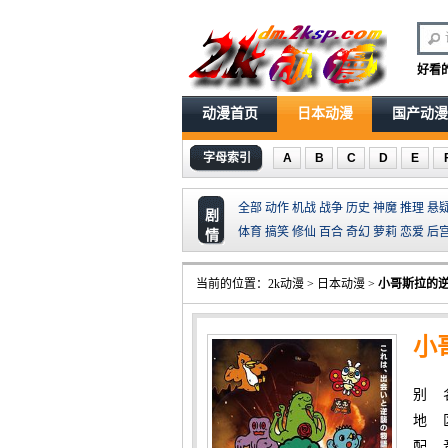
好看
动漫首页
日本动漫
国产动漫
字母索引
A
B
C
D
E
全部
动作
机战
战争
历史
神魔
推理
悬
剧
体育
搞笑
修仙
百合
奇幻
萝莉
恋爱
后
情
当前的位置：
2k动漫
>
日本动漫
>
小哥斯拉的
小
别 
地 
配 