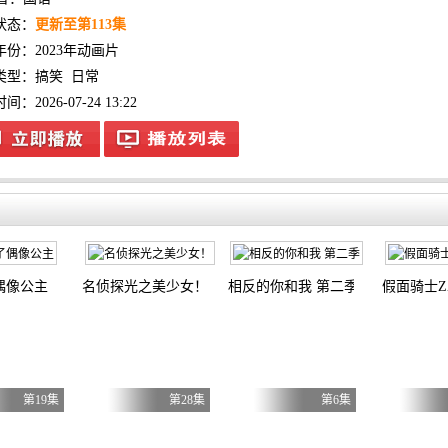
状态：
更新至第113集
年份：
2023年动画片
类型：
搞笑
日常
：2026-07-24 13:22
偶像公主
名侦探光之美少女！
相反的你和我 第二季
假面骑士Z
第19集
第28集
第6集