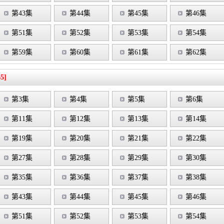
第43集
第44集
第45集
第46集
第51集
第52集
第53集
第54集
第59集
第60集
第61集
第62集
第67集
第68集
第69集
第70集
65]
第75集
第76集
第77集
第78集
第3集
第4集
第5集
第6集
第83集
第84集
第85集
第86集
第11集
第12集
第13集
第14集
第91集
第92集
第93集
第94集
第19集
第20集
第21集
第22集
第99集
第100集
第101集
第102集
第27集
第28集
第29集
第30集
第107集
第108集
第109集
第110集
第35集
第36集
第37集
第38集
第43集
第44集
第45集
第46集
第51集
第52集
第53集
第54集