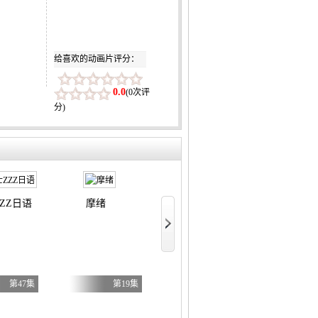
给喜欢的动画片评分：
0.0
(
0次评
分
)
ZZ日语
摩绪
假面骑士ZZ
说了不打算爱我的公爵继承人，不知
第47集
第19集
第6集