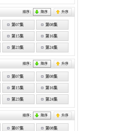
排序：
降序
升序
第07集
第08集
第15集
第16集
第23集
第24集
排序：
降序
升序
第07集
第08集
第15集
第16集
第23集
第24集
排序：
降序
升序
第07集
第08集