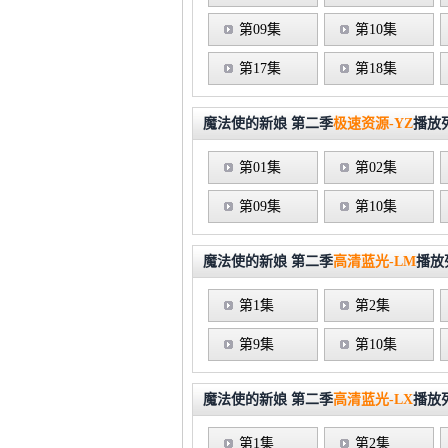
第09集
第10集
第17集
第18集
魔法使的新娘 第二季
极速资源-YZ
播放
第01集
第02集
第09集
第10集
魔法使的新娘 第二季
高清蓝光-LM
播放
第1集
第2集
第9集
第10集
魔法使的新娘 第二季
高清蓝光-LX
播放
第1集
第2集