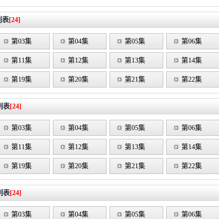
列表
[24]
第03集
第04集
第05集
第06集
第11集
第12集
第13集
第14集
第19集
第20集
第21集
第22集
列表
[24]
第03集
第04集
第05集
第06集
第11集
第12集
第13集
第14集
第19集
第20集
第21集
第22集
列表
[24]
第03集
第04集
第05集
第06集