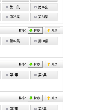
第15集
第16集
第23集
第24集
排序：
降序
升序
第07集
第08集
排序：
降序
升序
第7集
第8集
排序：
降序
升序
第7集
第8集