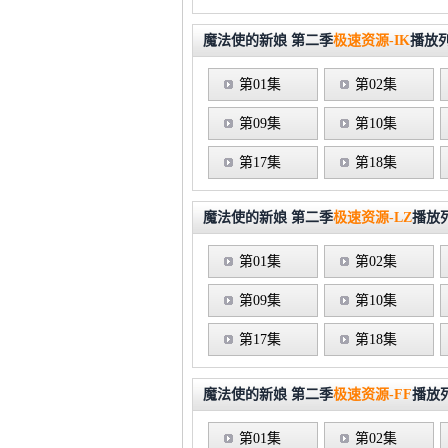
魔法使的新娘 第二季
极速资源-IK
播放
第01集
第02集
第09集
第10集
第17集
第18集
魔法使的新娘 第二季
极速资源-LZ
播放
第01集
第02集
第09集
第10集
第17集
第18集
魔法使的新娘 第二季
极速资源-FF
播放
第01集
第02集