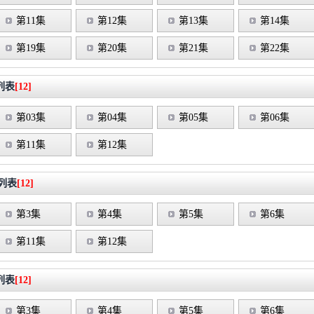
第11集
第12集
第13集
第14集
第19集
第20集
第21集
第22集
列表
[12]
第03集
第04集
第05集
第06集
第11集
第12集
列表
[12]
第3集
第4集
第5集
第6集
第11集
第12集
列表
[12]
第3集
第4集
第5集
第6集