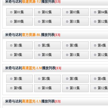
米奇与达利
极速资源-YZ
播放列表
[13]
第01集
第02集
第03集
第04集
第09集
第10集
第11集
第12集
米奇与达利
官方资源-BL
播放列表
[13]
第1集
第2集
第3集
第4集
第9集
第10集
第11集
第12集
米奇与达利
高清蓝光-LM
播放列表
[13]
第1集
第2集
第3集
第4集
第9集
第10集
第11集
第12集
米奇与达利
高清蓝光-LX
播放列表
[13]