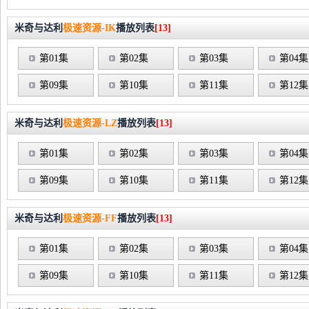
米奇与达利
极速资源-IK
播放列表
[13]
第01集
第02集
第03集
第04集
第09集
第10集
第11集
第12集
米奇与达利
极速资源-LZ
播放列表
[13]
第01集
第02集
第03集
第04集
第09集
第10集
第11集
第12集
米奇与达利
极速资源-FF
播放列表
[13]
第01集
第02集
第03集
第04集
第09集
第10集
第11集
第12集