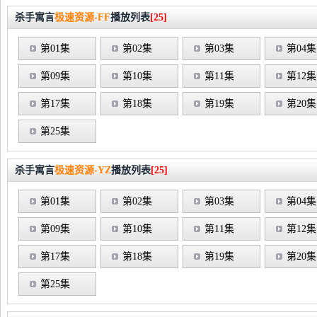
杀手寓言
极速资源-FF
播放列表
[25]
第01集
第02集
第03集
第04集
第09集
第10集
第11集
第12集
第17集
第18集
第19集
第20集
第25集
杀手寓言
极速资源-YZ
播放列表
[25]
第01集
第02集
第03集
第04集
第09集
第10集
第11集
第12集
第17集
第18集
第19集
第20集
第25集