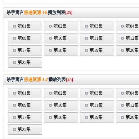
杀手寓言
极速资源-IK
播放列表
[25]
第01集
第02集
第03集
第04集
第09集
第10集
第11集
第12集
第17集
第18集
第19集
第20集
第25集
杀手寓言
极速资源-LZ
播放列表
[25]
第01集
第02集
第03集
第04集
第09集
第10集
第11集
第12集
第17集
第18集
第19集
第20集
第25集