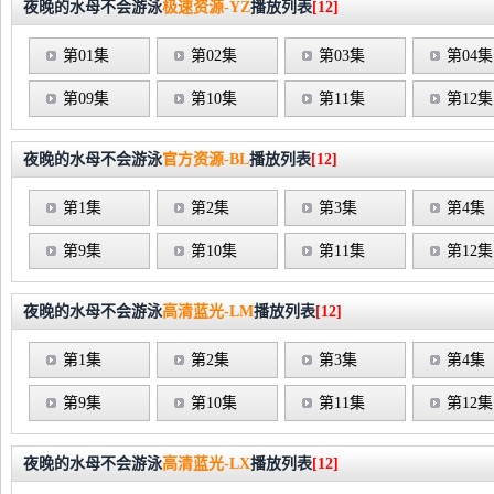
夜晚的水母不会游泳
极速资源-YZ
播放列表
[12]
第01集
第02集
第03集
第04集
第09集
第10集
第11集
第12集
夜晚的水母不会游泳
官方资源-BL
播放列表
[12]
第1集
第2集
第3集
第4集
第9集
第10集
第11集
第12集
夜晚的水母不会游泳
高清蓝光-LM
播放列表
[12]
第1集
第2集
第3集
第4集
第9集
第10集
第11集
第12集
夜晚的水母不会游泳
高清蓝光-LX
播放列表
[12]