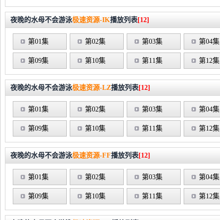
夜晚的水母不会游泳
极速资源-IK
播放列表
[12]
第01集
第02集
第03集
第04集
第09集
第10集
第11集
第12集
夜晚的水母不会游泳
极速资源-LZ
播放列表
[12]
第01集
第02集
第03集
第04集
第09集
第10集
第11集
第12集
夜晚的水母不会游泳
极速资源-FF
播放列表
[12]
第01集
第02集
第03集
第04集
第09集
第10集
第11集
第12集