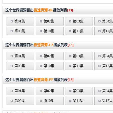
这个世界漏洞百出
极速资源-IK
播放列表
[13]
第01集
第02集
第03集
第04集
第09集
第10集
第11集
第12集
这个世界漏洞百出
极速资源-LZ
播放列表
[13]
第01集
第02集
第03集
第04集
第09集
第10集
第11集
第12集
这个世界漏洞百出
极速资源-FF
播放列表
[13]
第01集
第02集
第03集
第04集
第09集
第10集
第11集
第12集