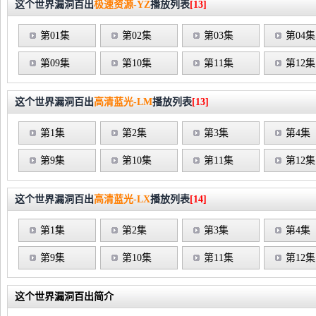
这个世界漏洞百出
极速资源-YZ
播放列表
[13]
第01集
第02集
第03集
第04集
第09集
第10集
第11集
第12集
这个世界漏洞百出
高清蓝光-LM
播放列表
[13]
第1集
第2集
第3集
第4集
第9集
第10集
第11集
第12集
这个世界漏洞百出
高清蓝光-LX
播放列表
[14]
第1集
第2集
第3集
第4集
第9集
第10集
第11集
第12集
这个世界漏洞百出简介