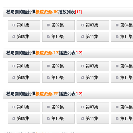
杖与剑的魔剑谭
极速资源-IK
播放列表
[12]
第01集
第02集
第03集
第04集
第09集
第10集
第11集
第12集
杖与剑的魔剑谭
极速资源-LZ
播放列表
[12]
第01集
第02集
第03集
第04集
第09集
第10集
第11集
第12集
杖与剑的魔剑谭
极速资源-FF
播放列表
[12]
第01集
第02集
第03集
第04集
第09集
第10集
第11集
第12集