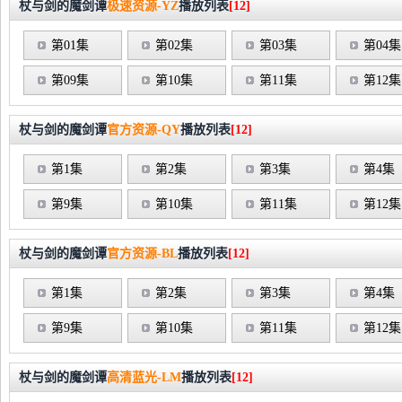
杖与剑的魔剑谭
极速资源-YZ
播放列表
[12]
第01集
第02集
第03集
第04集
第09集
第10集
第11集
第12集
杖与剑的魔剑谭
官方资源-QY
播放列表
[12]
第1集
第2集
第3集
第4集
第9集
第10集
第11集
第12集
杖与剑的魔剑谭
官方资源-BL
播放列表
[12]
第1集
第2集
第3集
第4集
第9集
第10集
第11集
第12集
杖与剑的魔剑谭
高清蓝光-LM
播放列表
[12]