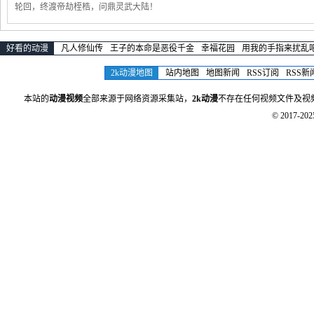
轮回，终渡帝劫桎梏，问鼎灵武大陆！
第161集
第162集
第163集
第164
第89集
第90集
第91集
第92集
第169集
第170集
第171集
第172
第97集
第98集
第99集
第100
好看的动漫
凡人修仙传
王子的本命是恶役千金
幸福花园
用我的手指来扰乱
第177集
第178集
第179集
第180
2k动漫地图
站内地图
地图新闻
RSS订阅
RSS新
第105集
第106集
第107集
第108
第185集
第186集
第187集
第188
本站的
动漫视频
全部来源于网络资源采集站，
2k动漫
不存在任何视频文件及视
第113集
第114集
第115集
第116
© 2017-20
第193集
第194集
第195集
第196
第121集
第122集
第123集
第124
第201集
第202集
第203集
第204
第129集
第130集
第131集
第132
第137集
第138集
第139集
第140
第145集
第146集
第147集
第148
第153集
第154集
第155集
第156
第161集
第162集
第163集
第164
第169集
第170集
第171集
第172