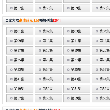
第201集
第202集
第203集
第204
第129集
第130集
第131集
第132
第57集
第58集
第59集
第60集
第137集
第138集
第139集
第140
第65集
第66集
第67集
第68集
灵武大陆
高清蓝光-LM
播放列表
[204]
第145集
第146集
第147集
第148
第73集
第74集
第75集
第76集
第01集
第02集
第03集
第04集
第153集
第154集
第155集
第156
第81集
第82集
第83集
第84集
第09集
第10集
第11集
第12集
第161集
第162集
第163集
第164
第89集
第90集
第91集
第92集
第17集
第18集
第19集
第20集
第169集
第170集
第171集
第172
第97集
第98集
第99集
第100
第25集
第26集
第27集
第28集
第177集
第178集
第179集
第180
第105集
第106集
第107集
第108
第33集
第34集
第35集
第36集
第185集
第186集
第187集
第188
第113集
第114集
第115集
第116
第41集
第42集
第43集
第44集
第193集
第194集
第195集
第196
第49集
第50集
第51集
第52集
第201集
第202集
第203集
第204
第57集
第58集
第59集
第60集
第65集
第66集
第67集
第68集