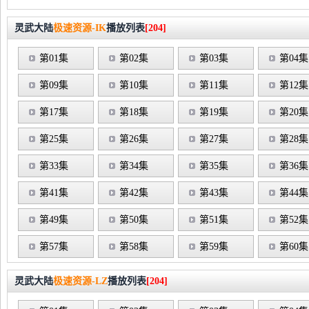
灵武大陆
极速资源-IK
播放列表
[204]
第01集
第02集
第03集
第04集
第09集
第10集
第11集
第12集
第17集
第18集
第19集
第20集
第25集
第26集
第27集
第28集
第33集
第34集
第35集
第36集
第41集
第42集
第43集
第44集
第49集
第50集
第51集
第52集
第57集
第58集
第59集
第60集
第65集
第66集
第67集
第68集
灵武大陆
极速资源-LZ
播放列表
[204]
第73集
第74集
第75集
第76集