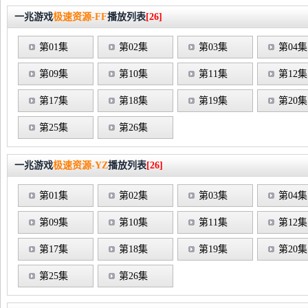
一兆游戏
极速资源-FF
播放列表
[26]
第01集
第02集
第03集
第04集
第09集
第10集
第11集
第12集
第17集
第18集
第19集
第20集
第25集
第26集
一兆游戏
极速资源-YZ
播放列表
[26]
第01集
第02集
第03集
第04集
第09集
第10集
第11集
第12集
第17集
第18集
第19集
第20集
第25集
第26集