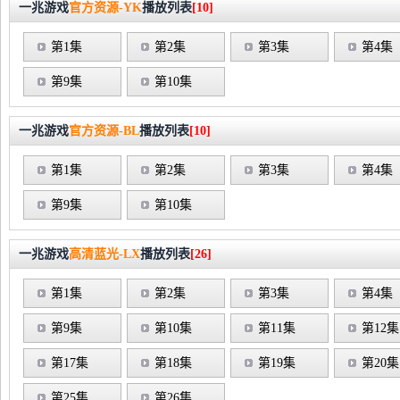
一兆游戏
官方资源-YK
播放列表
[10]
第1集
第2集
第3集
第4集
第9集
第10集
一兆游戏
官方资源-BL
播放列表
[10]
第1集
第2集
第3集
第4集
第9集
第10集
一兆游戏
高清蓝光-LX
播放列表
[26]
第1集
第2集
第3集
第4集
第9集
第10集
第11集
第12集
第17集
第18集
第19集
第20集
第25集
第26集