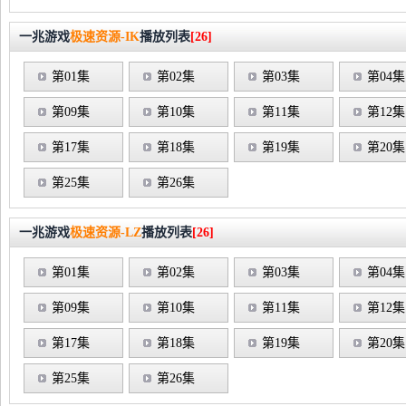
一兆游戏
极速资源-IK
播放列表
[26]
第01集
第02集
第03集
第04集
第09集
第10集
第11集
第12集
第17集
第18集
第19集
第20集
第25集
第26集
一兆游戏
极速资源-LZ
播放列表
[26]
第01集
第02集
第03集
第04集
第09集
第10集
第11集
第12集
第17集
第18集
第19集
第20集
第25集
第26集