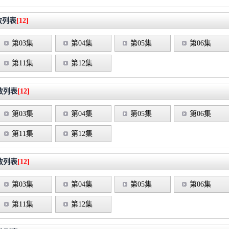
放列表
[12]
第03集
第04集
第05集
第06集
第11集
第12集
放列表
[12]
第03集
第04集
第05集
第06集
第11集
第12集
放列表
[12]
第03集
第04集
第05集
第06集
第11集
第12集