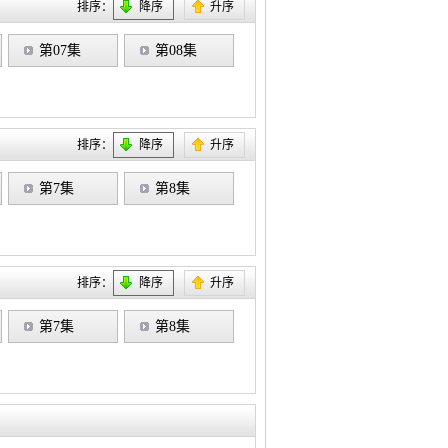
排序：
降序
升序
第07集
第08集
排序：
降序
升序
第7集
第8集
排序：
降序
升序
第7集
第8集