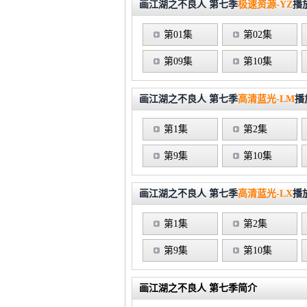
画江湖之不良人 第七季
极速资源-YZ
播
第01集
第02集
第09集
第10集
画江湖之不良人 第七季
高清蓝光-LM
播
第1集
第2集
第9集
第10集
画江湖之不良人 第七季
高清蓝光-LX
播
第1集
第2集
第9集
第10集
画江湖之不良人 第七季简介