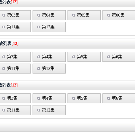
放列表
[12]
第03集
第04集
第05集
第06集
第11集
第12集
放列表
[12]
第3集
第4集
第5集
第6集
第11集
第12集
放列表
[12]
第3集
第4集
第5集
第6集
第11集
第12集