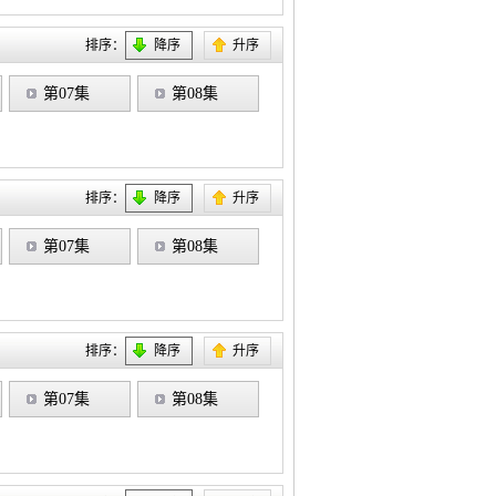
排序：
降序
升序
第07集
第08集
排序：
降序
升序
第07集
第08集
排序：
降序
升序
第07集
第08集