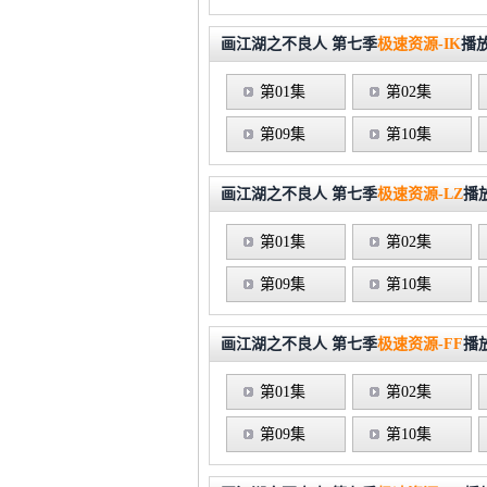
画江湖之不良人 第七季
极速资源-IK
播
第01集
第02集
第09集
第10集
画江湖之不良人 第七季
极速资源-LZ
播
第01集
第02集
第09集
第10集
画江湖之不良人 第七季
极速资源-FF
播
第01集
第02集
第09集
第10集