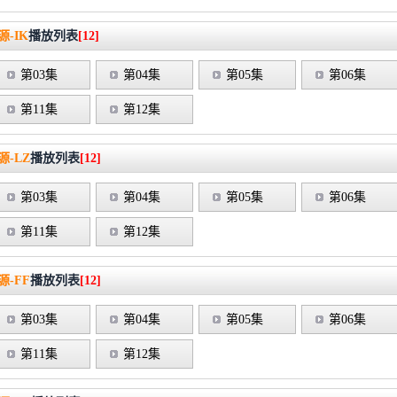
-IK
播放列表
[12]
第03集
第04集
第05集
第06集
第11集
第12集
源-LZ
播放列表
[12]
第03集
第04集
第05集
第06集
第11集
第12集
源-FF
播放列表
[12]
第03集
第04集
第05集
第06集
第11集
第12集