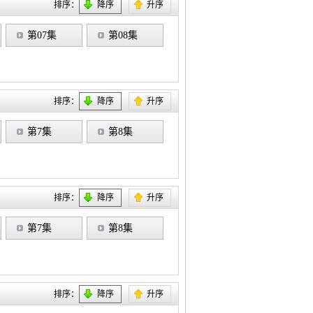
排序：
降序
升序
第07集
第08集
排序：
降序
升序
第7集
第8集
排序：
降序
升序
第7集
第8集
排序：
降序
升序