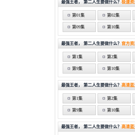
最强王者， 第二人生要做什么？
极速资
第01集
第02集
第09集
第10集
最强王者， 第二人生要做什么？
官方资
第1集
第2集
第9集
第10集
最强王者， 第二人生要做什么？
高清蓝
第1集
第2集
第9集
第10集
最强王者， 第二人生要做什么？
高清蓝