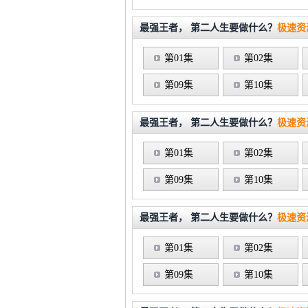
最强王者， 第二人生要做什么？
极速资源
第01集
第02集
第09集
第10集
最强王者， 第二人生要做什么？
极速资
第01集
第02集
第09集
第10集
最强王者， 第二人生要做什么？
极速资
第01集
第02集
第09集
第10集