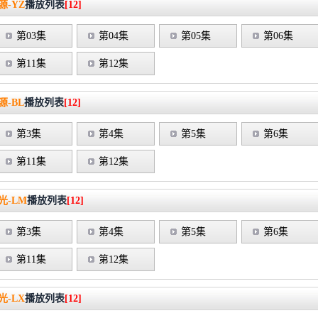
源-YZ
播放列表
[12]
第03集
第04集
第05集
第06集
第11集
第12集
源-BL
播放列表
[12]
第3集
第4集
第5集
第6集
第11集
第12集
光-LM
播放列表
[12]
第3集
第4集
第5集
第6集
第11集
第12集
光-LX
播放列表
[12]