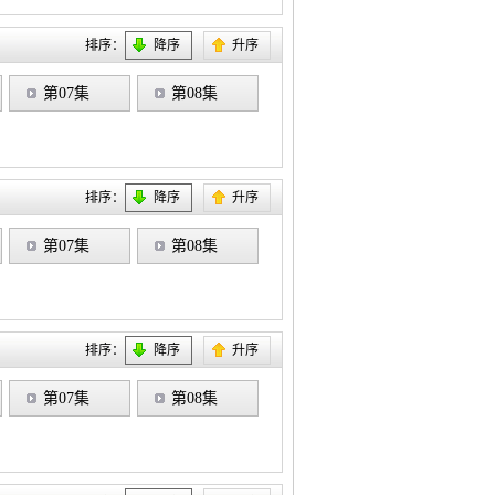
排序：
降序
升序
第07集
第08集
排序：
降序
升序
第07集
第08集
排序：
降序
升序
第07集
第08集