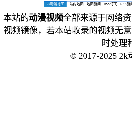
2k动漫地图
站内地图
地图新闻
RSS订阅
RSS新
本站的
动漫视频
全部来源于网络资
视频镜像，若本站收录的视频无意
时处理
© 2017-2025
2k