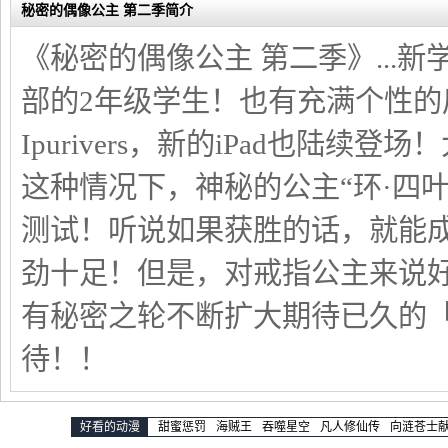
秘密的偶像公主 第二季简介
《秘密的偶像公主 第二季》...
部的2年级学生！也有充满个性
Ipurivers，新的iPad也陆
这种情况下，神秘的公主“环·四叶草
测试！听说如果获胜的话，就能
劲十足！但是，对戒指公主来说好
有秘密之轮不断扩大期待已久的
待！！
好看的动漫
甜蜜惩罚
海贼王
吞噬星空
凡人修仙传
向涟苍士