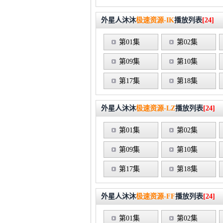
外星人沐沐
极速资源-IK
播放列表
[24]
第01集
第02集
第09集
第10集
第17集
第18集
外星人沐沐
极速资源-LZ
播放列表
[24]
第01集
第02集
第09集
第10集
第17集
第18集
外星人沐沐
极速资源-FF
播放列表
[24]
第01集
第02集