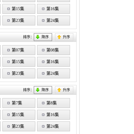
第15集
第16集
第23集
第24集
排序：
降序
升序
第07集
第08集
第15集
第16集
第23集
第24集
排序：
降序
升序
第7集
第8集
第15集
第16集
第23集
第24集