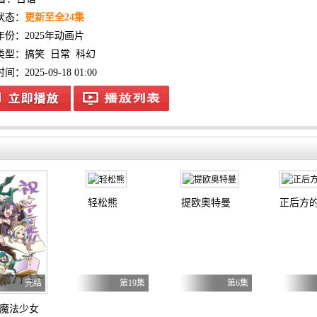
状态：
更新至全24集
年份：
2025年动画片
类型：
搞笑
日常
科幻
：2025-09-18 01:00
轻松熊
提欧奥特曼
正后方
记
理员不择手段！第四季
完结
第19集
第6集
魔法少女