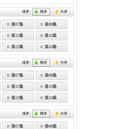
排序：
降序
升序
第07集
第08集
第15集
第16集
第23集
第24集
排序：
降序
升序
第07集
第08集
第15集
第16集
第23集
第24集
排序：
降序
升序
第07集
第08集